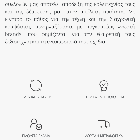
συλλογών μας αποτελεί απόδειξη της καλλιτεχνίας τους
και της δέσμευσής μας στην απόλυτη ποιότητα. Με
κίνητρο το πάθος για την τέχνη και την διαχρονική
κομψότητα, συνεργαζόμαστε με παγκοσμίως γνωστά
brands, που φημίζονται για την εξαιρετική τους
δεξιοτεχνία και τα εντυπωσιακά τους σχέδια.
ΤΕΛΕΥΤΑΙΕΣ ΤΑΣΕΙΣ
ΕΓΓΥΗΜΕΝΗ ΠΟΙΟΤΗΤΑ
ΠΛΟΥΣΙΑ ΓΚΑΜΑ
ΔΩΡΕΑΝ ΜΕΤΑΦΟΡΙΚΑ