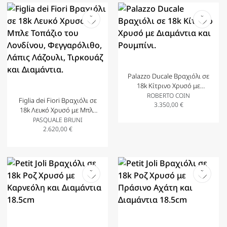
Palazzo Ducale Βραχιόλι σε
18k Κίτρινο Χρυσό με
Διαμάντια και Ρουμπίνι.
ROBERTO COIN
Figlia dei Fiori Βραχιόλι σε
3.350,00
€
18k Λευκό Χρυσό με Μπλε
Τοπάζιο του Λονδίνου,
PASQUALE BRUNI
Φεγγαρόλιθο, Λάπις
2.620,00
€
Λάζουλι, Τιρκουάζ και
Διαμάντια.