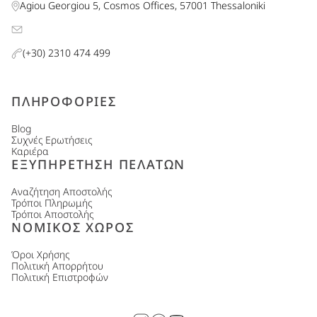
Agiou Georgiou 5, Cosmos Offices, 57001 Thessaloniki
(+30) 2310 474 499
ΠΛΗΡΟΦΟΡΙΕΣ
Blog
Συχνές Ερωτήσεις
Καριέρα
ΕΞΥΠΗΡΕΤΗΣΗ ΠΕΛΑΤΩΝ
Αναζήτηση Αποστολής
Τρόποι Πληρωμής
Τρόποι Αποστολής
ΝΟΜΙΚΟΣ ΧΩΡΟΣ
Όροι Χρήσης
Πολιτική Απορρήτου
Πολιτική Επιστροφών