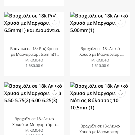
Βραχιόλι σε 18k Ροζ Χρυσό
Βραχιόλι σε 18k Λευκό
με Μαργαριτάρι 6.5mm(1)
Χρυσό με Μαργαριτάρι
και Διαμάντια.
5.00mm(1)
MIKIMOTO
MIKIMOTO
1.630,00
€
1.610,00
€
Βραχιόλι σε 18k Λευκό
Χρυσό με Μαργαριτάρια
Βραχιόλι σε 18k Λευκό
5.50-5.75(2) 6.00-6.25(3)
MIKIMOTO
Χρυσό με Μαργαριτάρι