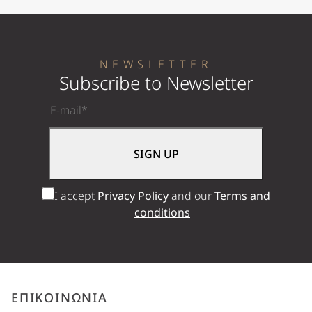
NEWSLETTER
Subscribe to Newsletter
I accept
Privacy Policy
and our
Terms and
conditions
ΕΠΙΚΟΙΝΩΝΙΑ