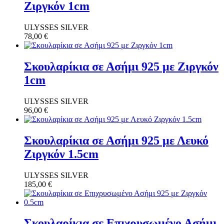
Ζιργκόν 1cm
ULYSSES SILVER
78,00
€
Σκουλαρίκια σε Ασήμι 925 με Ζιργκόν
1cm
ULYSSES SILVER
96,00
€
Σκουλαρίκια σε Ασήμι 925 με Λευκό
Ζιργκόν 1.5cm
ULYSSES SILVER
185,00
€
Σκουλαρίκια σε Επιχρυσωμένο Ασήμι