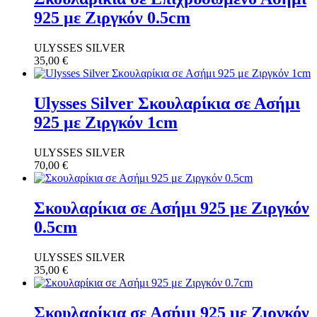
925 με Ζιργκόν 0.5cm
ULYSSES SILVER
35,00
€
Ulysses Silver Σκουλαρίκια σε Ασήμι
925 με Ζιργκόν 1cm
ULYSSES SILVER
70,00
€
Σκουλαρίκια σε Ασήμι 925 με Ζιργκόν
0.5cm
ULYSSES SILVER
35,00
€
Σκουλαρίκια σε Ασήμι 925 με Ζιργκόν