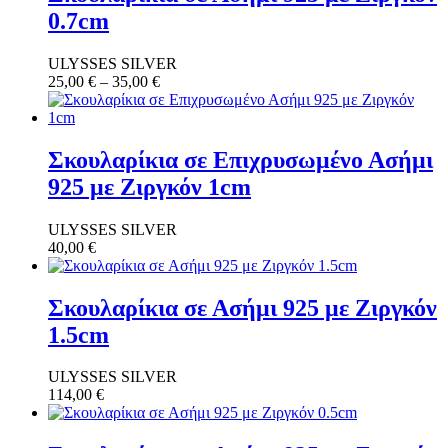
0.7cm
ULYSSES SILVER
25,00
€
–
35,00
€
Σκουλαρίκια σε Επιχρυσωμένο Ασήμι
925 με Ζιργκόν 1cm
ULYSSES SILVER
40,00
€
Σκουλαρίκια σε Ασήμι 925 με Ζιργκόν
1.5cm
ULYSSES SILVER
114,00
€