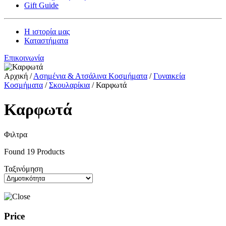
Gift Guide
Η ιστορία μας
Καταστήματα
Επικοινωνία
Αρχική
/
Ασημένια & Ατσάλινα Κοσμήματα
/
Γυναικεία
Κοσμήματα
/
Σκουλαρίκια
/
Καρφωτά
Καρφωτά
Φιλτρα
Found
19
Products
Ταξινόμηση
Price