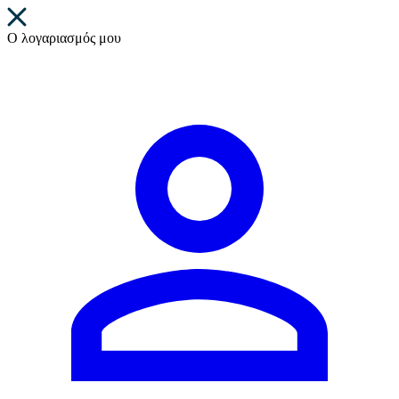
Ο λογαριασμός μου