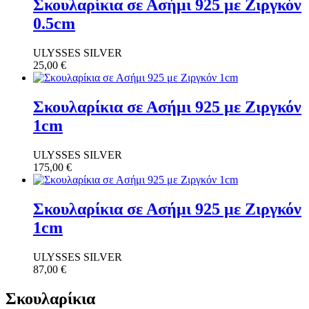
Σκουλαρίκια σε Ασήμι 925 με Ζιργκόν
0.5cm
ULYSSES SILVER
25,00
€
Σκουλαρίκια σε Ασήμι 925 με Ζιργκόν
1cm
ULYSSES SILVER
175,00
€
Σκουλαρίκια σε Ασήμι 925 με Ζιργκόν
1cm
ULYSSES SILVER
87,00
€
Σκουλαρίκια