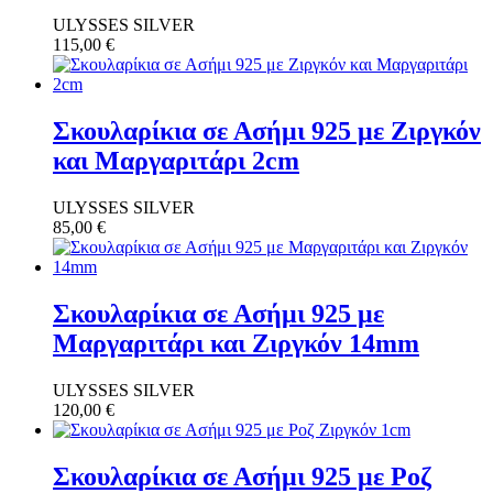
ULYSSES SILVER
115,00
€
Σκουλαρίκια σε Ασήμι 925 με Ζιργκόν
και Μαργαριτάρι 2cm
ULYSSES SILVER
85,00
€
Σκουλαρίκια σε Ασήμι 925 με
Μαργαριτάρι και Ζιργκόν 14mm
ULYSSES SILVER
120,00
€
Σκουλαρίκια σε Ασήμι 925 με Ροζ