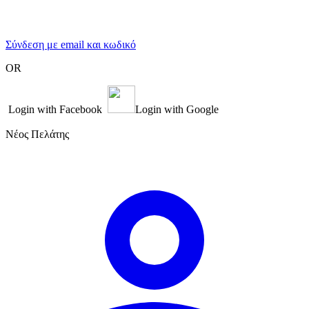
Σύνδεση με email και κωδικό
OR
Login with Facebook
Login with Google
Νέος Πελάτης