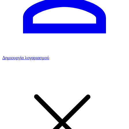
Δημιουργία λογαριασμού