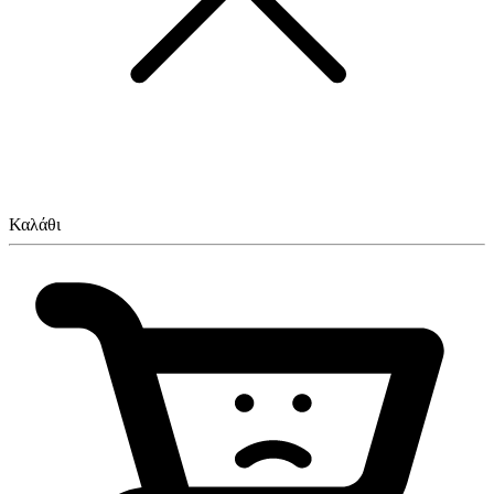
Καλάθι