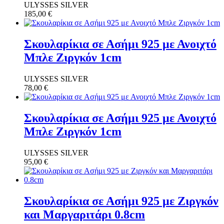
ULYSSES SILVER
185,00
€
Σκουλαρίκια σε Ασήμι 925 με Ανοιχτό
Μπλε Ζιργκόν 1cm
ULYSSES SILVER
78,00
€
Σκουλαρίκια σε Ασήμι 925 με Ανοιχτό
Μπλε Ζιργκόν 1cm
ULYSSES SILVER
95,00
€
Σκουλαρίκια σε Ασήμι 925 με Ζιργκόν
και Μαργαριτάρι 0.8cm