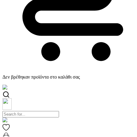
Δεν βρέθηκαν προϊόντα στο καλάθι σας