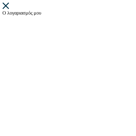
Ο λογαριασμός μου