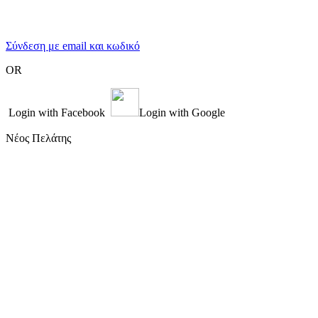
Σύνδεση με email και κωδικό
OR
Login with Facebook
Login with Google
Νέος Πελάτης