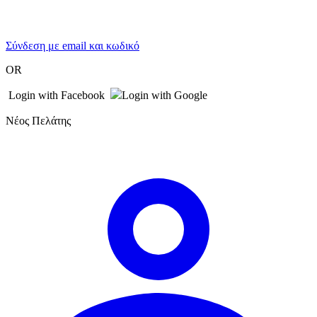
Σύνδεση με email και κωδικό
OR
Login with Facebook
Login with Google
Νέος Πελάτης