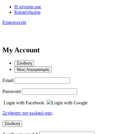
Η ιστορία μας
Καταστήματα
Επικοινωνία
My Account
Σύνδεση
Νέος Λογαριασμός
Email
Password
Login with Facebook
Login with Google
Ξεχάσατε τον κωδικό σας;
Σύνδεση