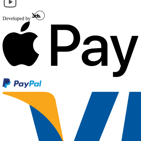
Developed by