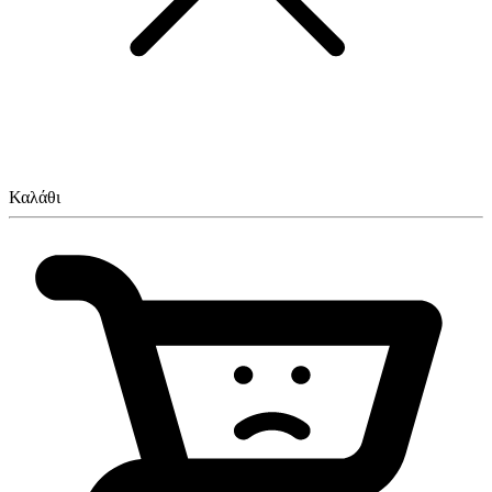
Καλάθι