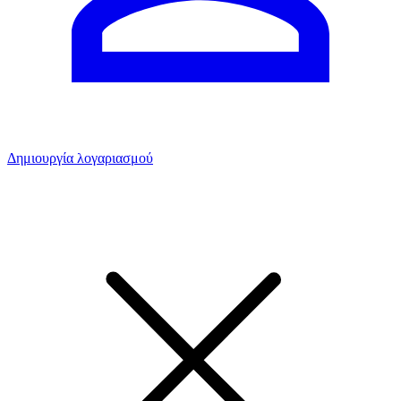
Δημιουργία λογαριασμού