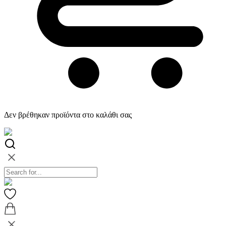
Δεν βρέθηκαν προϊόντα στο καλάθι σας