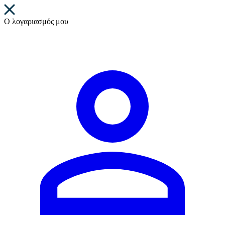
Ο λογαριασμός μου