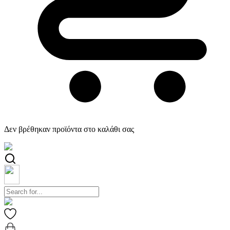
Δεν βρέθηκαν προϊόντα στο καλάθι σας