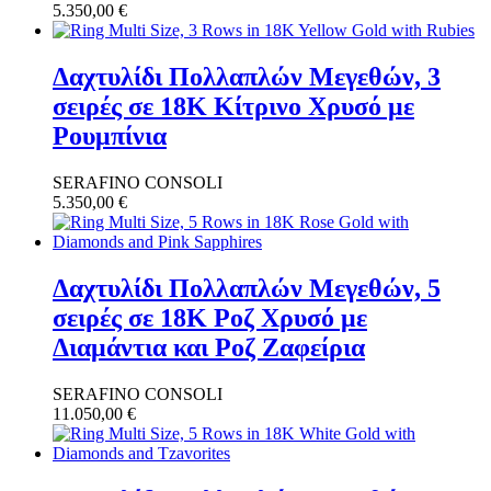
5.350,00
€
Δαχτυλίδι Πολλαπλών Μεγεθών, 3
σειρές σε 18K Κίτρινο Χρυσό με
Ρουμπίνια
SERAFINO CONSOLI
5.350,00
€
Δαχτυλίδι Πολλαπλών Μεγεθών, 5
σειρές σε 18K Ροζ Χρυσό με
Διαμάντια και Ροζ Ζαφείρια
SERAFINO CONSOLI
11.050,00
€