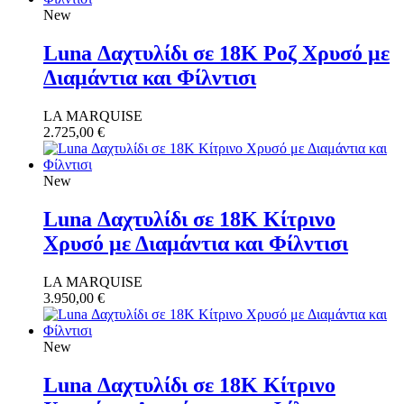
New
Luna Δαχτυλίδι σε 18K Ροζ Χρυσό με
Διαμάντια και Φίλντισι
LA MARQUISE
2.725,00
€
New
Luna Δαχτυλίδι σε 18Κ Κίτρινο
Χρυσό με Διαμάντια και Φίλντισι
LA MARQUISE
3.950,00
€
New
Luna Δαχτυλίδι σε 18Κ Κίτρινο