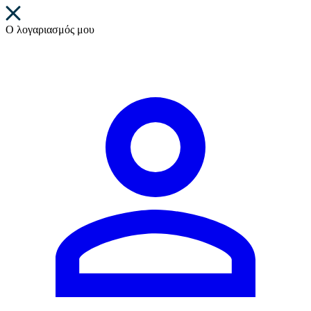
Ο λογαριασμός μου