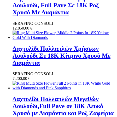
Λουλούδι, Full Pave Σε 18K Ροζ
Χρυσό Με Διαμάντια
SERAFINO CONSOLI
12.850,00
€
Δαχτυλίδι Πολλαπλών Χρήσεων
Λουλούδι Σε 18K Κίτρινο Χρυσό Με
Διαμάντια
SERAFINO CONSOLI
7.200,00
€
Δαχτυλίδι Πολλαπλών Μεγεθών
Λουλούδι,Full Pave σε 18K Λευκό
Χρυσό με Διαμάντια και Ροζ Ζαφείρια