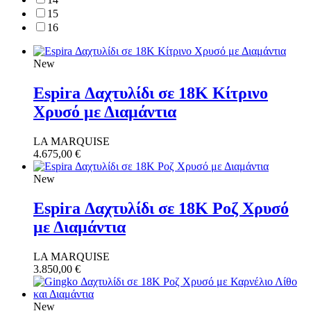
15
16
New
Espira Δαχτυλίδι σε 18Κ Κίτρινο
Χρυσό με Διαμάντια
LA MARQUISE
4.675,00
€
New
Espira Δαχτυλίδι σε 18Κ Ροζ Χρυσό
με Διαμάντια
LA MARQUISE
3.850,00
€
New