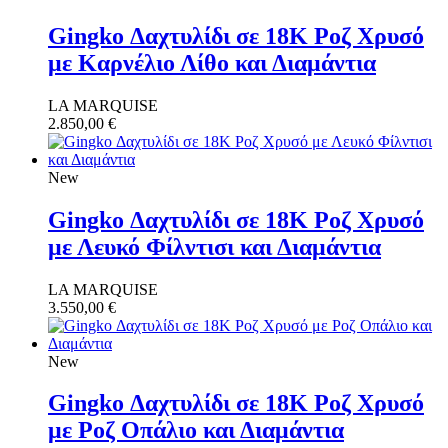
Gingko Δαχτυλίδι σε 18Κ Ροζ Χρυσό
με Καρνέλιο Λίθο και Διαμάντια
LA MARQUISE
2.850,00
€
New
Gingko Δαχτυλίδι σε 18Κ Ροζ Χρυσό
με Λευκό Φίλντισι και Διαμάντια
LA MARQUISE
3.550,00
€
New
Gingko Δαχτυλίδι σε 18Κ Ροζ Χρυσό
με Ροζ Οπάλιο και Διαμάντια