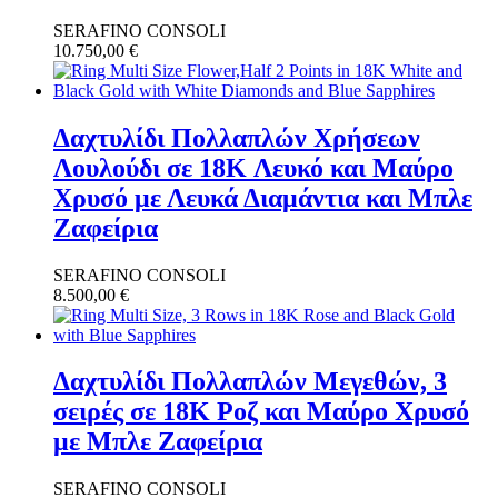
SERAFINO CONSOLI
10.750,00
€
Δαχτυλίδι Πολλαπλών Χρήσεων
Λουλούδι σε 18K Λευκό και Μαύρο
Χρυσό με Λευκά Διαμάντια και Μπλε
Ζαφείρια
SERAFINO CONSOLI
8.500,00
€
Δαχτυλίδι Πολλαπλών Μεγεθών, 3
σειρές σε 18K Ροζ και Μαύρο Χρυσό
με Μπλε Ζαφείρια
SERAFINO CONSOLI