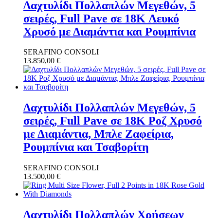
Δαχτυλίδι Πολλαπλών Μεγεθών, 5
σειρές, Full Pave σε 18K Λευκό
Χρυσό με Διαμάντια και Ρουμπίνια
SERAFINO CONSOLI
13.850,00
€
Δαχτυλίδι Πολλαπλών Μεγεθών, 5
σειρές, Full Pave σε 18K Ροζ Χρυσό
με Διαμάντια, Μπλε Ζαφείρια,
Ρουμπίνια και Τσαβορίτη
SERAFINO CONSOLI
13.500,00
€
Δαχτυλίδι Πολλαπλών Χρήσεων