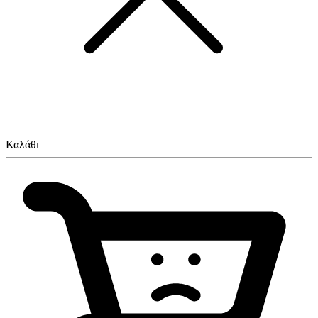
Καλάθι