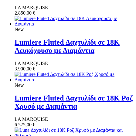
LA MARQUISE
2.850,00
€
New
Lumiere Fluted Δαχτυλίδι σε 18Κ
Λευκόχρυσο με Διαμάντια
LA MARQUISE
3.900,00
€
New
Lumiere Fluted Δαχτυλίδι σε 18Κ Ροζ
Χρυσό με Διαμάντια
LA MARQUISE
6.575,00
€