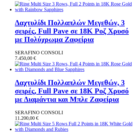
Δαχτυλίδι Πολλαπλών Μεγεθών, 3
σειρές, Full Pave σε 18K Ροζ Χρυσό
με Πολύχρωμα Ζαφείρια
SERAFINO CONSOLI
7.450,00
€
Δαχτυλίδι Πολλαπλών Μεγεθών, 3
σειρές, Full Pave σε 18K Ροζ Χρυσό
με Διαμάντια και Μπλε Ζαφείρια
SERAFINO CONSOLI
11.200,00
€