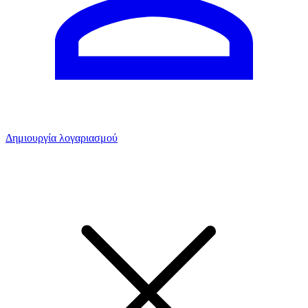
Δημιουργία λογαριασμού