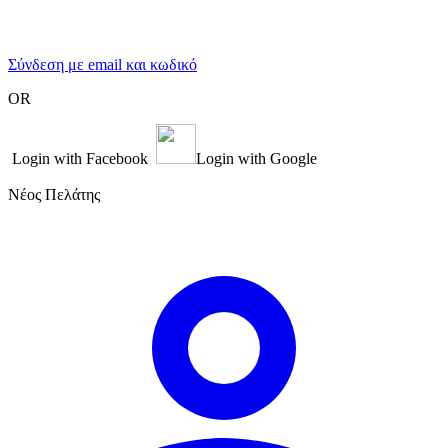
Σύνδεση με email και κωδικό
OR
Login with Facebook
Login with Google
Νέος Πελάτης