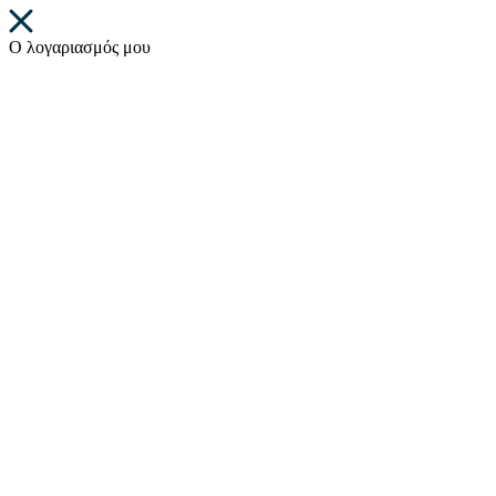
Ο λογαριασμός μου