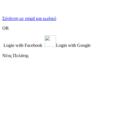
Σύνδεση με email και κωδικό
OR
Login with Facebook
Login with Google
Νέος Πελάτης