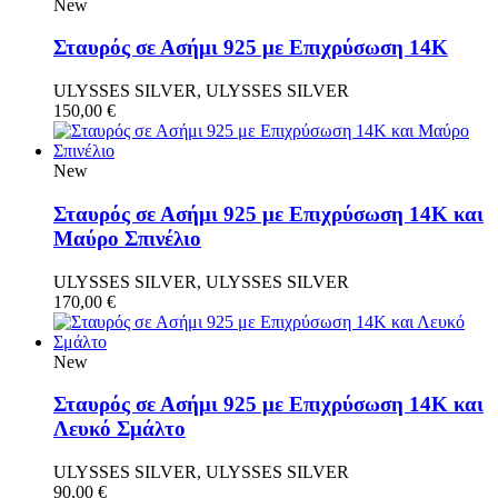
New
Σταυρός σε Ασήμι 925 με Επιχρύσωση 14Κ
ULYSSES SILVER, ULYSSES SILVER
150,00
€
New
Σταυρός σε Ασήμι 925 με Επιχρύσωση 14Κ και
Μαύρο Σπινέλιο
ULYSSES SILVER, ULYSSES SILVER
170,00
€
New
Σταυρός σε Ασήμι 925 με Επιχρύσωση 14Κ και
Λευκό Σμάλτο
ULYSSES SILVER, ULYSSES SILVER
90,00
€