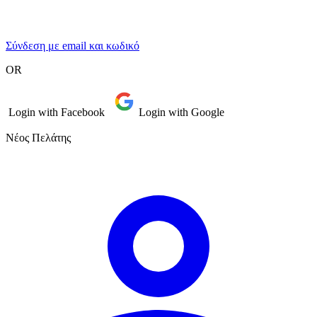
Σύνδεση με email και κωδικό
OR
Login with Facebook
Login with Google
Νέος Πελάτης