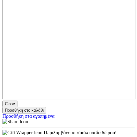
Close
Προσθήκη στο καλάθι
Προσθήκη στα αγαπημένα
Περιλαμβάνεται συσκευασία δώρου!