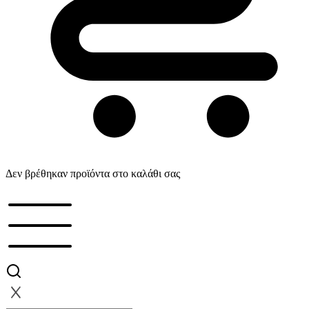
Δεν βρέθηκαν προϊόντα στο καλάθι σας