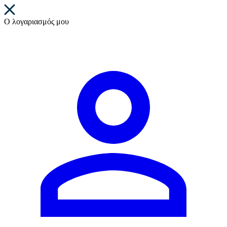
Ο λογαριασμός μου