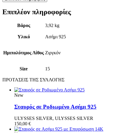
Επιπλέον πληροφορίες
Βάρος
3,92 kg
Υλικό
Ασήμι 925
Ημιπολύτιμος Λίθος
Ζιργκόν
Size
15
ΠΡΟΤΑΣΕΙΣ ΤΗΣ ΣΥΛΛΟΓΗΣ
New
Σταυρός σε Ροδιωμένο Ασήμι 925
ULYSSES SILVER, ULYSSES SILVER
150,00
€