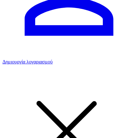
Δημιουργία λογαριασμού