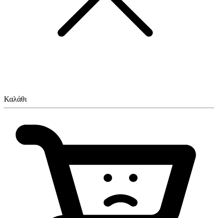
Καλάθι