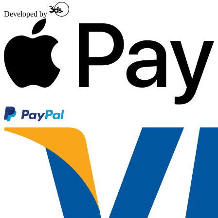
Developed by