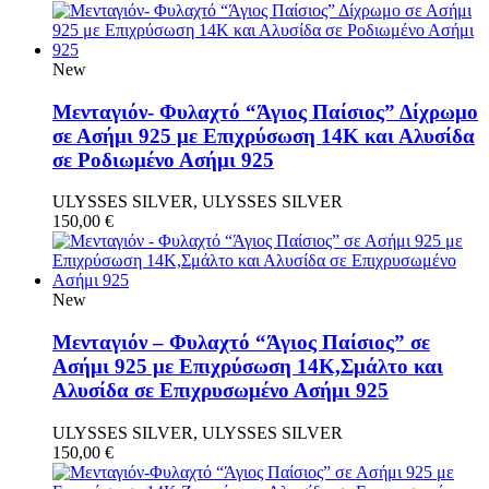
New
Μενταγιόν- Φυλαχτό “Άγιος Παίσιος” Δίχρωμο
σε Ασήμι 925 με Επιχρύσωση 14Κ και Αλυσίδα
σε Ροδιωμένο Ασήμι 925
ULYSSES SILVER, ULYSSES SILVER
150,00
€
New
Μενταγιόν – Φυλαχτό “Άγιος Παίσιος” σε
Ασήμι 925 με Επιχρύσωση 14Κ,Σμάλτο και
Αλυσίδα σε Επιχρυσωμένο Ασήμι 925
ULYSSES SILVER, ULYSSES SILVER
150,00
€