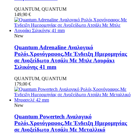
QUANTUM, QUANTUM
149,90
€
New
Quantum Adrenaline Αναλογικό
Ρολόι,Χρονόγραφος,Με Ένδειξη Ημερομηνίας
σε Ανοξείδωτο Ατσάλι Με Μπλε Λουράκι
Σιλικόνης 41 mm
QUANTUM, QUANTUM
179,00
€
New
Quantum Powertech Αναλογικό
Ρολόι,Χρονόγραφος,Με Ένδειξη Ημερομηνίας
σε Ανοξείδωτο Ατσάλι Με Μεταλλικό