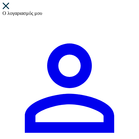
Ο λογαριασμός μου