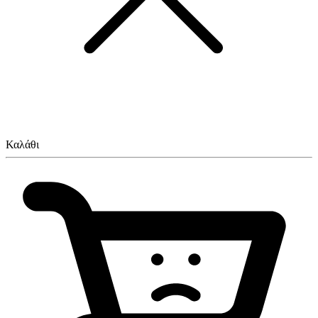
Καλάθι