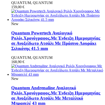
QUANTUM, QUANTUM
159,00
€
New
Quantum Powertech Αναλογικό
Ρολόι,Χρονόγραφος,Με Ένδειξη Ημερομηνίας
σε Ανοξείδωτο Ατσάλι Με Πράσινο Λουράκι
Σιλικόνης 41.5 mm
QUANTUM, QUANTUM
168,90
€
New
Quantum Andrenaline Αναλογικό
Ρολόι,Χρονόγραφος,Με Ένδειξη Ημερομηνίας
σε Ανοξείδωτο Ατσάλι Με Μεταλλικό
Μπρασελέ 43 mm