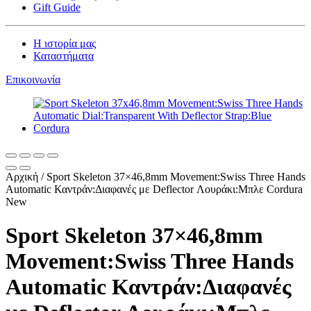
Gift Guide
Η ιστορία μας
Καταστήματα
Επικοινωνία
Αρχική
/
Sport Skeleton 37×46,8mm Movement:Swiss Three Hands
Automatic Καντράν:Διαφανές με Deflector Λουράκι:Μπλε Cordura
New
Sport Skeleton 37×46,8mm
Movement:Swiss Three Hands
Automatic Καντράν:Διαφανές