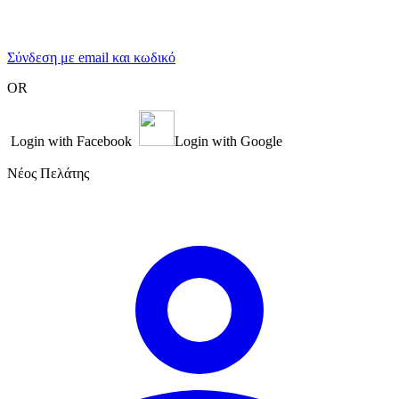
Σύνδεση με email και κωδικό
OR
Login with Facebook
Login with Google
Νέος Πελάτης