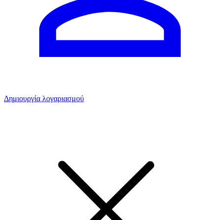
Δημιουργία λογαριασμού