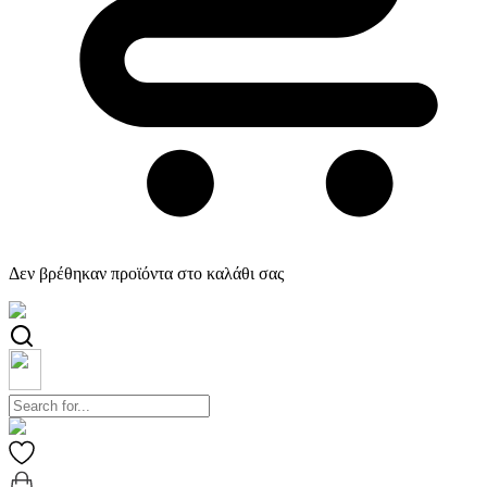
Δεν βρέθηκαν προϊόντα στο καλάθι σας