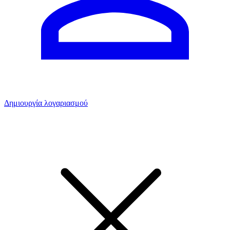
Δημιουργία λογαριασμού