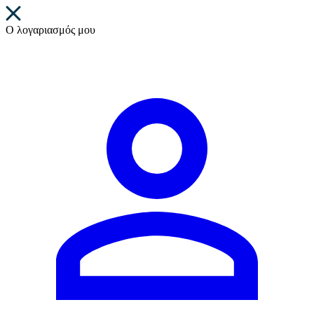
Ο λογαριασμός μου