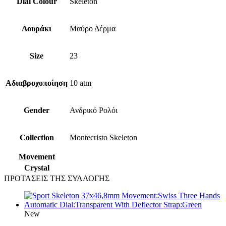
Dial Colour
Skeleton
Λουράκι
Μαύρο Δέρμα
Size
23
Αδιαβροχοποίηση
10 atm
Gender
Ανδρικό Ρολόι
Collection
Montecristo Skeleton
Movement
Crystal
ΠΡΟΤΑΣΕΙΣ ΤΗΣ ΣΥΛΛΟΓΗΣ
New