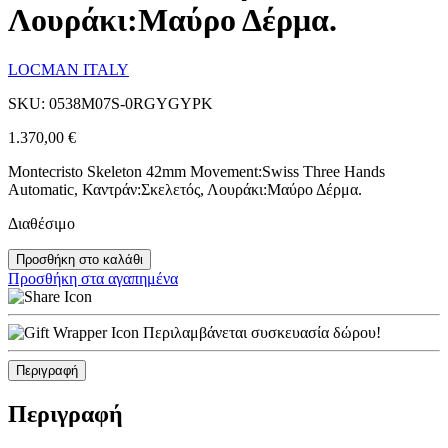
Λουράκι:Μαύρο Δέρμα.
LOCMAN ITALY
SKU: 0538M07S-0RGYGYPK
1.370,00
€
Montecristo Skeleton 42mm Movement:Swiss Three Hands
Automatic, Καντράν:Σκελετός, Λουράκι:Μαύρο Δέρμα.
Διαθέσιμο
Προσθήκη στο καλάθι
Προσθήκη στα αγαπημένα
Περιλαμβάνεται συσκευασία δώρου!
Περιγραφή
Περιγραφή