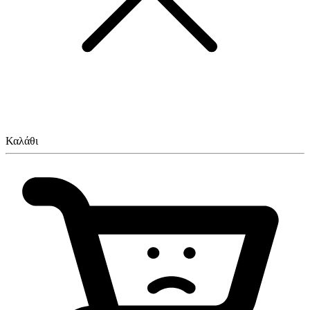
Καλάθι