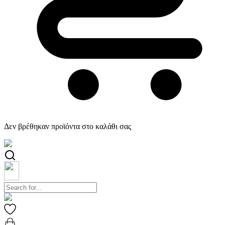
Δεν βρέθηκαν προϊόντα στο καλάθι σας