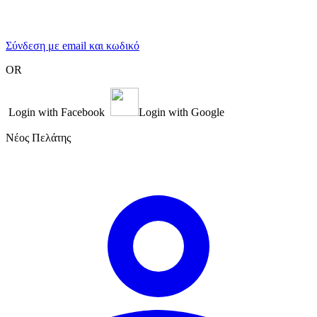
Σύνδεση με email και κωδικό
OR
Login with Facebook
Login with Google
Νέος Πελάτης