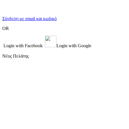
Σύνδεση με email και κωδικό
OR
Login with Facebook
Login with Google
Νέος Πελάτης