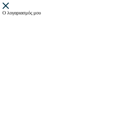
Ο λογαριασμός μου