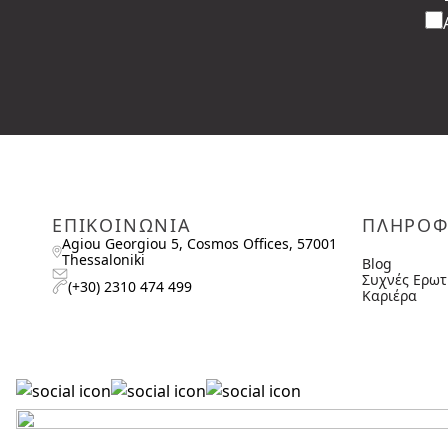
ΕΠΙΚΟΙΝΩΝΙΑ
ΠΛΗΡΟΦ
Agiou Georgiou 5, Cosmos Offices, 57001
Thessaloniki
Blog
Συχνές Ερωτ
(+30) 2310 474 499
Καριέρα