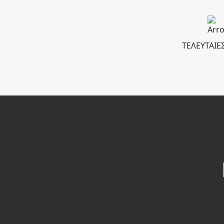
ΤΕΛΕΥΤΑΙΕΣ