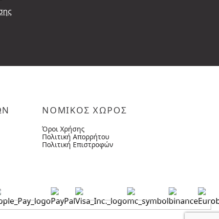
σης
ΩΝ
ΝΟΜΙΚΟΣ ΧΩΡΟΣ
Όροι Χρήσης
Πολιτική Απορρήτου
Πολιτική Επιστροφών