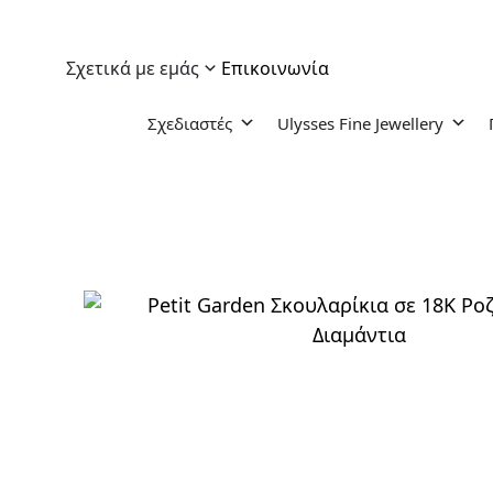
Σχετικά με εμάς
Επικοινωνία
Σχεδιαστές
Ulysses Fine Jewellery