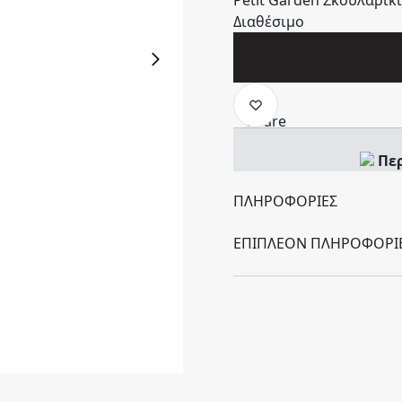
Διαθέσιμο
Πε
ΠΛΗΡΟΦΟΡΊΕΣ
ΕΠΙΠΛΈΟΝ ΠΛΗΡΟΦΟΡΊ