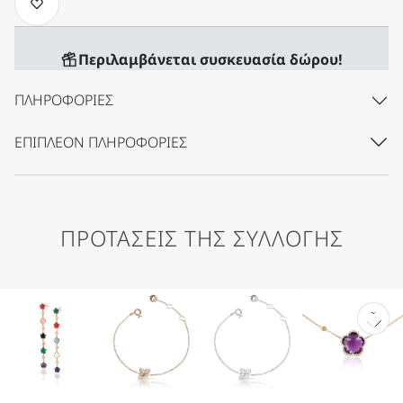
Περιλαμβάνεται συσκευασία δώρου!
ΠΛΗΡΟΦΟΡΊΕΣ
ΕΠΙΠΛΈΟΝ ΠΛΗΡΟΦΟΡΊΕΣ
ΠΡΟΤΑΣΕΙΣ ΤΗΣ ΣΥΛΛΟΓΗΣ