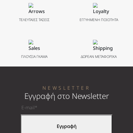
ΤΕΛΕΥΤΑΙΕΣ ΤΑΣΕΙΣ
ΕΓΓΥΗΜΕΝΗ ΠΟΙΟΤΗΤΑ
ΠΛΟΥΣΙΑ ΓΚΑΜΑ
ΔΩΡΕΑΝ ΜΕΤΑΦΟΡΙΚΑ
NEWSLETTER
Εγγραφή στο Newsletter