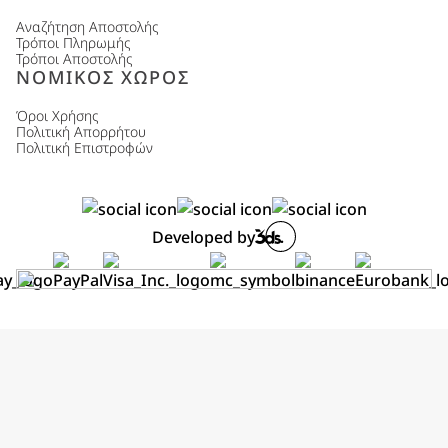
Αναζήτηση Αποστολής
Τρόποι Πληρωμής
Τρόποι Αποστολής
ΝΟΜΙΚΟΣ ΧΩΡΟΣ
Όροι Χρήσης
Πολιτική Απορρήτου
Πολιτική Επιστροφών
Developed by