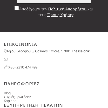
Αποδέχομαι την
Πολιτική Απορρήτου
και
τους
Όρους Χρήσης
ΕΠΙΚΟΙΝΩΝΙΑ
Agiou Georgiou 5, Cosmos Offices, 57001 Thessaloniki
(+30) 2310 474 499
ΠΛΗΡΟΦΟΡΙΕΣ
Blog
Συχνές Ερωτήσεις
Καριέρα
ΕΞΥΠΗΡΕΤΗΣΗ ΠΕΛΑΤΩΝ