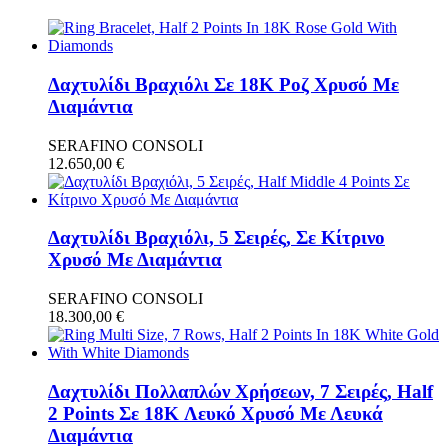
Δαχτυλίδι Βραχιόλι Σε 18K Ροζ Χρυσό Με
Διαμάντια
SERAFINO CONSOLI
12.650,00
€
Δαχτυλίδι Βραχιόλι, 5 Σειρές, Σε Κίτρινο
Χρυσό Με Διαμάντια
SERAFINO CONSOLI
18.300,00
€
Δαχτυλίδι Πολλαπλών Χρήσεων, 7 Σειρές, Half
2 Points Σε 18K Λευκό Χρυσό Με Λευκά
Διαμάντια