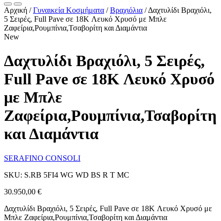
Αρχική
/
Γυναικεία Kοσμήματα
/
Βραχιόλια
/
Δαχτυλίδι Βραχιόλι,
5 Σειρές, Full Pave σε 18K Λευκό Χρυσό με Μπλε
Ζαφείρια,Ρουμπίνια,Τσαβορίτη και Διαμάντια
New
Δαχτυλίδι Βραχιόλι, 5 Σειρές,
Full Pave σε 18K Λευκό Χρυσό
με Μπλε
Ζαφείρια,Ρουμπίνια,Τσαβορίτη
και Διαμάντια
SERAFINO CONSOLI
SKU: S.RB 5FI4 WG WD BS R T MC
30.950,00
€
Δαχτυλίδι Βραχιόλι, 5 Σειρές, Full Pave σε 18K Λευκό Χρυσό με
Μπλε Ζαφείρια,Ρουμπίνια,Τσαβορίτη και Διαμάντια