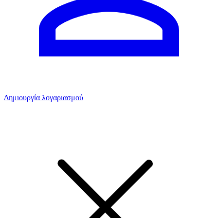
Δημιουργία λογαριασμού