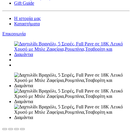
Gift Guide
Η ιστορία μας
Καταστήματα
Επικοινωνία