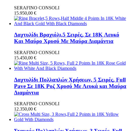
SERAFINO CONSOLI
15.950,00
€
Δαχτυλίδι Βραχιόλι,5 Σειρές, Σε 18K Λευκό
Και Μαύρο Χρυσό Με Μαύρα Διαμάντια
SERAFINO CONSOLI
15.450,00
€
Δαχτυλίδι Πολλαπλών Χρήσεων, 5 Σειρές, Full
Pave Σε 18K Ροζ Χρυσό Με Λευκά και Μαύρα
Διαμάντια
SERAFINO CONSOLI
12.350,00
€
Σταυρός Πολλαπλών Χρήσεων, 3 Σειρές, Full