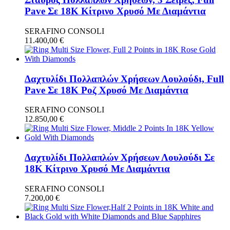
Pave Σε 18K Κίτρινο Χρυσό Με Διαμάντια
SERAFINO CONSOLI
11.400,00
€
Δαχτυλίδι Πολλαπλών Χρήσεων Λουλούδι, Full
Pave Σε 18K Ροζ Χρυσό Με Διαμάντια
SERAFINO CONSOLI
12.850,00
€
Δαχτυλίδι Πολλαπλών Χρήσεων Λουλούδι Σε
18K Κίτρινο Χρυσό Με Διαμάντια
SERAFINO CONSOLI
7.200,00
€