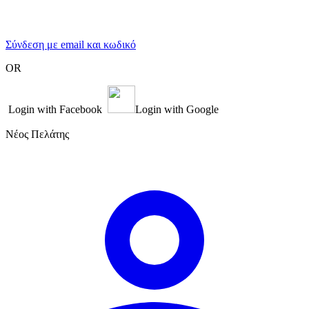
Σύνδεση με email και κωδικό
OR
Login with Facebook
Login with Google
Νέος Πελάτης