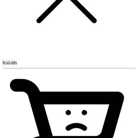
Καλάθι