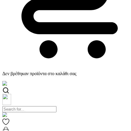
Δεν βρέθηκαν προϊόντα στο καλάθι σας