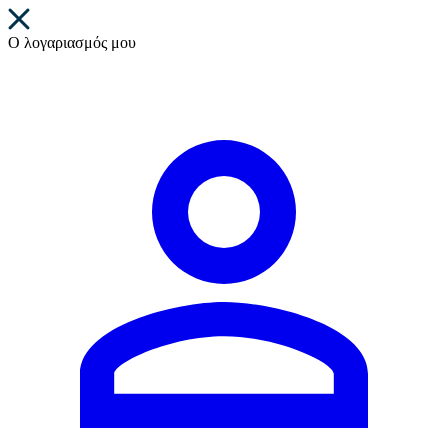
Ο λογαριασμός μου