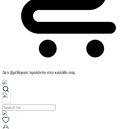
Δεν βρέθηκαν προϊόντα στο καλάθι σας