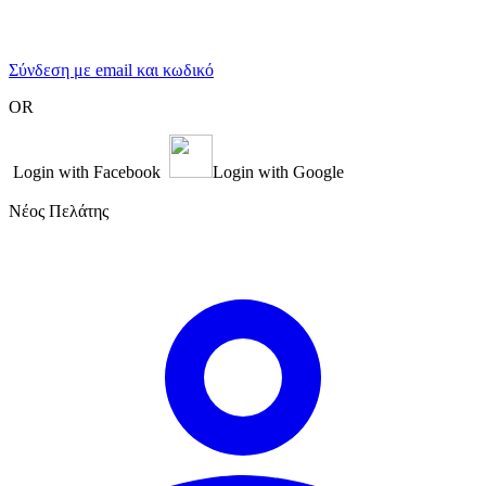
Σύνδεση με email και κωδικό
OR
Login with Facebook
Login with Google
Νέος Πελάτης