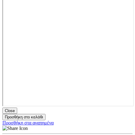
Close
Προσθήκη στο καλάθι
Προσθήκη στα αγαπημένα