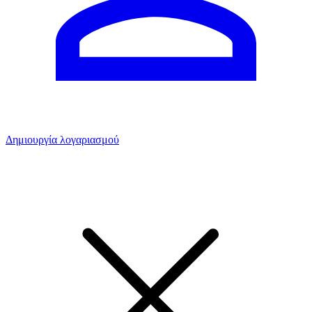
Δημιουργία λογαριασμού