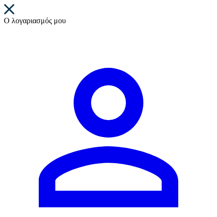
Ο λογαριασμός μου