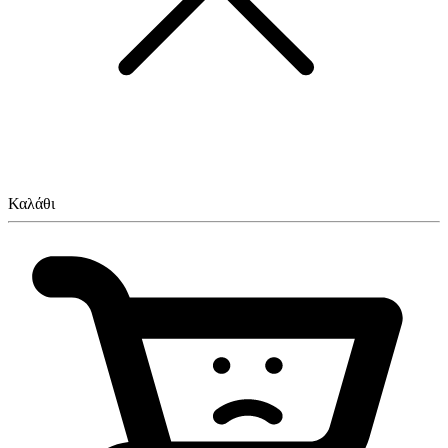
Καλάθι