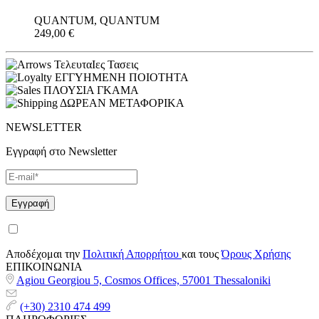
QUANTUM, QUANTUM
249,00
€
ΤελευταΙες Τασεις
ΕΓΓΥΗΜΕΝΗ ΠΟΙΟΤΗΤΑ
ΠΛΟΥΣΙΑ ΓΚΑΜΑ
ΔΩΡΕΑΝ ΜΕΤΑΦΟΡΙΚΑ
NEWSLETTER
Εγγραφή στο Newsletter
Αποδέχομαι την
Πολιτική Απορρήτου
και τους
Όρους Χρήσης
ΕΠΙΚΟΙΝΩΝΙΑ
Agiou Georgiou 5, Cosmos Offices, 57001 Thessaloniki
(+30) 2310 474 499