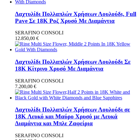
Δαχτυλίδι Πολλαπλών Χρήσεων Λουλούδι, Full
Pave Σε 18K Ροζ Χρυσό Με Διαμάντια
SERAFINO CONSOLI
12.850,00
€
Δαχτυλίδι Πολλαπλών Χρήσεων Λουλούδι Σε
18K Κίτρινο Χρυσό Με Διαμάντια
SERAFINO CONSOLI
7.200,00
€
Δαχτυλίδι Πολλαπλών Χρήσεων Λουλούδι σε
18K Λευκό και Μαύρο Χρυσό με Λευκά
Διαμάντια και Μπλε Ζαφείρια
SERAFINO CONSOLI