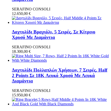
SERAFINO CONSOLI
12.650,00
€
Δαχτυλίδι Βραχιόλι, 5 Σειρές, Σε Κίτρινο
Χρυσό Με Διαμάντια
SERAFINO CONSOLI
18.300,00
€
Δαχτυλίδι Πολλαπλών Χρήσεων, 7 Σειρές, Half
2 Points Σε 18K Λευκό Χρυσό Με Λευκά
Διαμάντια
SERAFINO CONSOLI
15.950,00
€