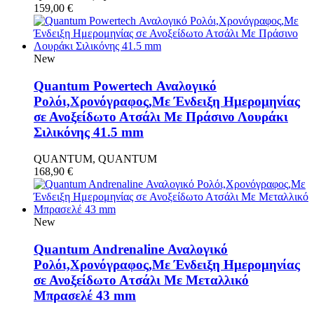
159,00
€
New
Quantum Powertech Αναλογικό
Ρολόι,Χρονόγραφος,Με Ένδειξη Ημερομηνίας
σε Ανοξείδωτο Ατσάλι Με Πράσινο Λουράκι
Σιλικόνης 41.5 mm
QUANTUM, QUANTUM
168,90
€
New
Quantum Andrenaline Αναλογικό
Ρολόι,Χρονόγραφος,Με Ένδειξη Ημερομηνίας
σε Ανοξείδωτο Ατσάλι Με Μεταλλικό
Μπρασελέ 43 mm