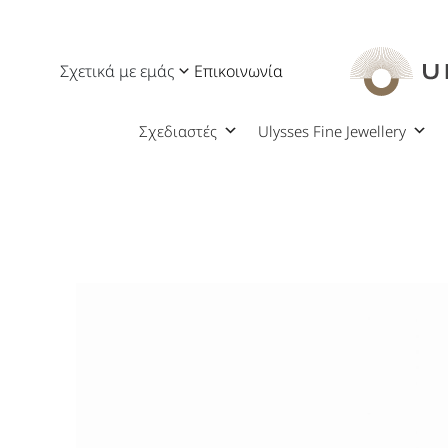
Σχετικά με εμάς
Επικοινωνία
Σχεδιαστές
Ulysses Fine Jewellery