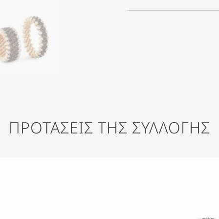
ΠΡΟΤΑΣΕΙΣ ΤΗΣ ΣΥΛΛΟΓΗΣ