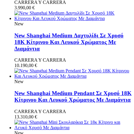
CARRERA Y CARRERA
3.990,00
€
New
New Shanghai Medium Δαχτυλίδι Σε Χρυσό
18Κ Κίτρινου Και Λευκού Χρώματος Με
Διαμάντια
CARRERA Y CARRERA
10.190,00
€
New
New Shanghai Medium Pendant Σε Χρυσό 18Κ
Κίτρινου Και Λευκού Χρώματος Με Διαμάντια
CARRERA Y CARRERA
13.310,00
€
New