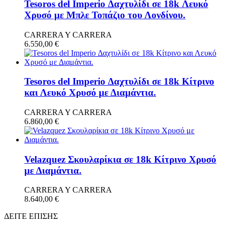
Tesoros del Imperio Δαχτυλίδι σε 18k Λευκό
Χρυσό με Μπλε Τοπάζιο του Λονδίνου.
CARRERA Y CARRERA
6.550,00
€
Tesoros del Imperio Δαχτυλίδι σε 18k Κίτρινο
και Λευκό Χρυσό με Διαμάντια.
CARRERA Y CARRERA
6.860,00
€
Velazquez Σκουλαρίκια σε 18k Κίτρινο Χρυσό
με Διαμάντια.
CARRERA Y CARRERA
8.640,00
€
ΔΕΙΤΕ ΕΠΙΣΗΣ