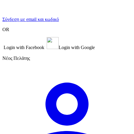
Σύνδεση με email και κωδικό
OR
Login with Facebook
Login with Google
Νέος Πελάτης