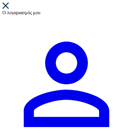
Ο λογαριασμός μου