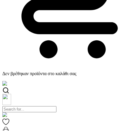
Δεν βρέθηκαν προϊόντα στο καλάθι σας