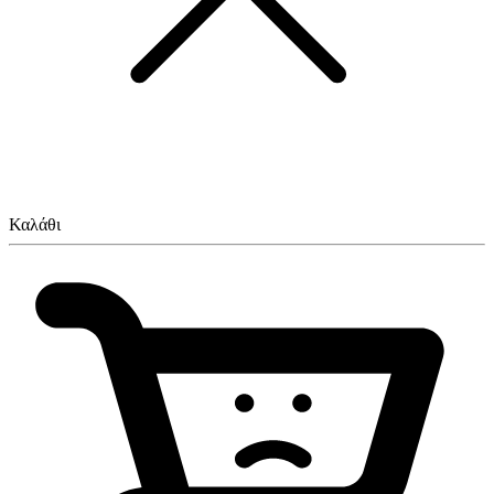
Καλάθι