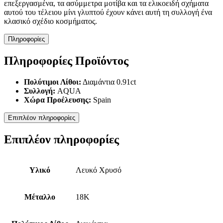
επεξεργασμένα, τα ασύμμετρα μοτίβα και τα ελικοειδή σχήματα
αυτού του τέλειου μίνι γλυπτού έχουν κάνει αυτή τη συλλογή ένα
κλασικό σχέδιο κοσμήματος.
Πληροφορίες
Πληροφορίες Προϊόντος
Πολύτιμοι Λίθοι:
Διαμάντια 0.91ct
Συλλογή:
AQUA
Χώρα Προέλευσης:
Spain
Επιπλέον πληροφορίες
Επιπλέον πληροφορίες
Υλικό
Λευκό Χρυσό
Μέταλλο
18K