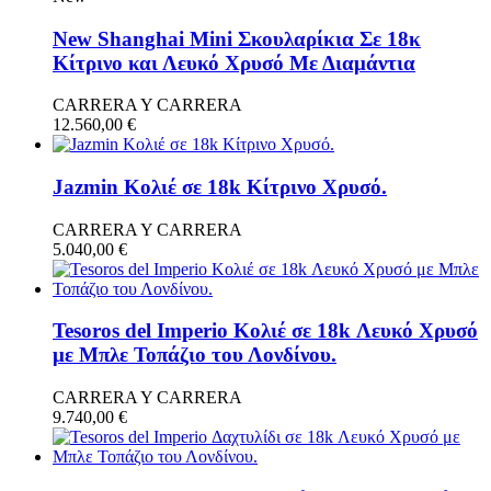
New Shanghai Mini Σκουλαρίκια Σε 18κ
Κίτρινο και Λευκό Χρυσό Με Διαμάντια
CARRERA Y CARRERA
12.560,00
€
Jazmin Κολιέ σε 18k Κίτρινο Χρυσό.
CARRERA Y CARRERA
5.040,00
€
Tesoros del Imperio Κολιέ σε 18k Λευκό Χρυσό
με Μπλε Τοπάζιο του Λονδίνου.
CARRERA Y CARRERA
9.740,00
€