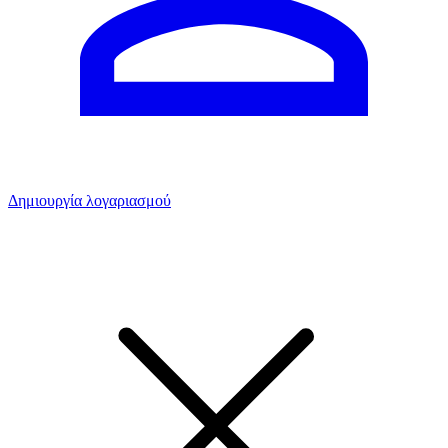
Δημιουργία λογαριασμού