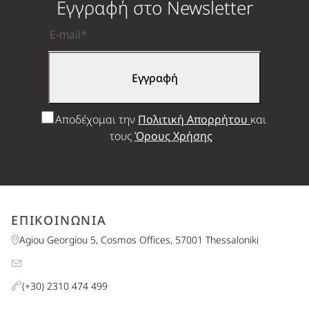
Εγγραφή στο Newsletter
Αποδέχομαι την
Πολιτική Απορρήτου
και
τους
Όρους Χρήσης
ΕΠΙΚΟΙΝΩΝΙΑ
Agiou Georgiou 5, Cosmos Offices, 57001 Thessaloniki
(+30) 2310 474 499