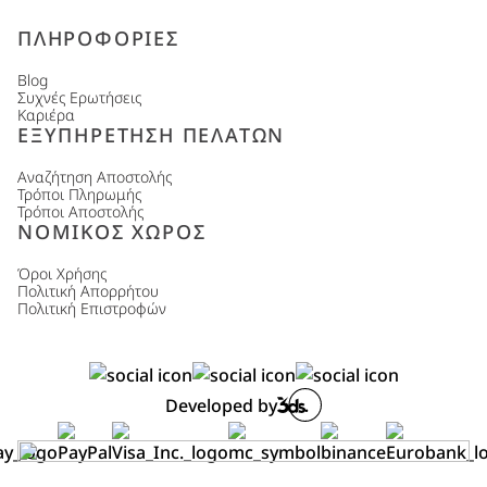
ΠΛΗΡΟΦΟΡΙΕΣ
Blog
Συχνές Ερωτήσεις
Καριέρα
ΕΞΥΠΗΡΕΤΗΣΗ ΠΕΛΑΤΩΝ
Αναζήτηση Αποστολής
Τρόποι Πληρωμής
Τρόποι Αποστολής
ΝΟΜΙΚΟΣ ΧΩΡΟΣ
Όροι Χρήσης
Πολιτική Απορρήτου
Πολιτική Επιστροφών
Developed by