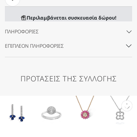
Περιλαμβάνεται συσκευασία δώρου!
ΠΛΗΡΟΦΟΡΊΕΣ
ΕΠΙΠΛΈΟΝ ΠΛΗΡΟΦΟΡΊΕΣ
ΠΡΟΤΑΣΕΙΣ ΤΗΣ ΣΥΛΛΟΓΗΣ