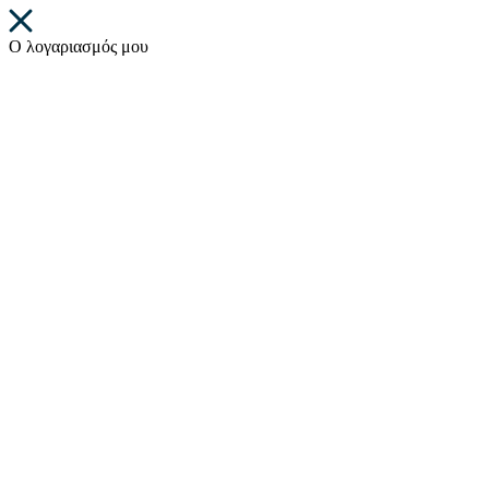
Ο λογαριασμός μου