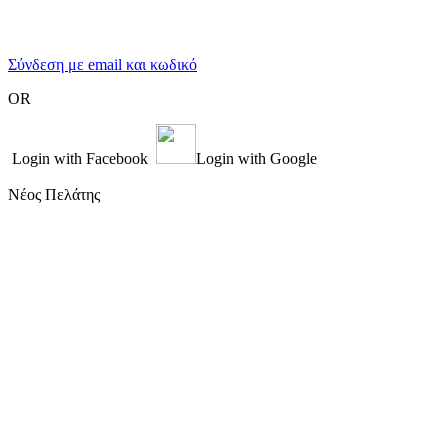
Σύνδεση με email και κωδικό
OR
Login with Facebook
Login with Google
Νέος Πελάτης