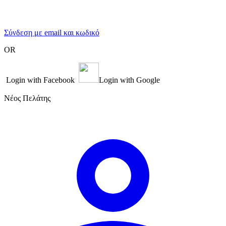
Σύνδεση με email και κωδικό
OR
Login with Facebook
Login with Google
Νέος Πελάτης