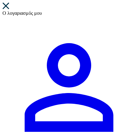
Ο λογαριασμός μου