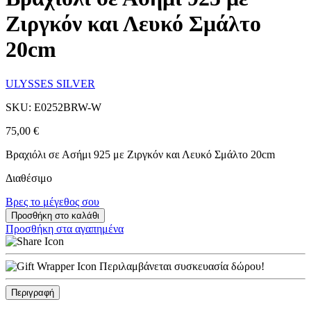
Ζιργκόν και Λευκό Σμάλτο
20cm
ULYSSES SILVER
SKU: E0252BRW-W
75,00
€
Βραχιόλι σε Ασήμι 925 με Ζιργκόν και Λευκό Σμάλτο 20cm
Διαθέσιμο
Βρες το μέγεθος σου
Προσθήκη στο καλάθι
Προσθήκη στα αγαπημένα
Περιλαμβάνεται συσκευασία δώρου!
Περιγραφή