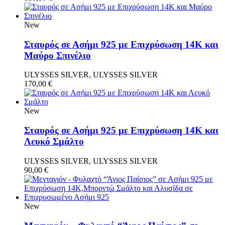
New
Σταυρός σε Ασήμι 925 με Επιχρύσωση 14Κ και
Μαύρο Σπινέλιο
ULYSSES SILVER, ULYSSES SILVER
170,00
€
New
Σταυρός σε Ασήμι 925 με Επιχρύσωση 14Κ και
Λευκό Σμάλτο
ULYSSES SILVER, ULYSSES SILVER
90,00
€
New