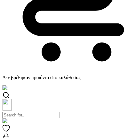
Δεν βρέθηκαν προϊόντα στο καλάθι σας