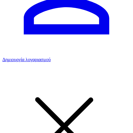
Δημιουργία λογαριασμού