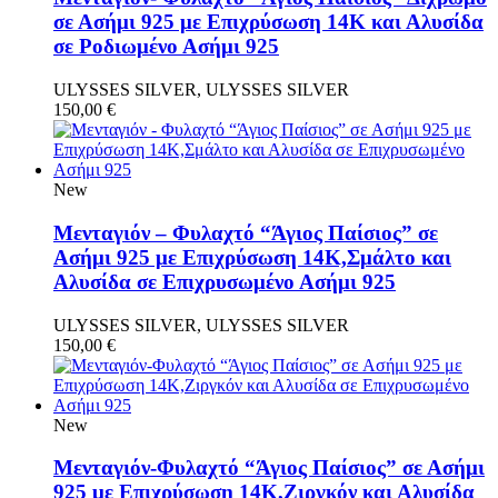
σε Ασήμι 925 με Επιχρύσωση 14Κ και Αλυσίδα
σε Ροδιωμένο Ασήμι 925
ULYSSES SILVER, ULYSSES SILVER
150,00
€
New
Μενταγιόν – Φυλαχτό “Άγιος Παίσιος” σε
Ασήμι 925 με Επιχρύσωση 14Κ,Σμάλτο και
Αλυσίδα σε Επιχρυσωμένο Ασήμι 925
ULYSSES SILVER, ULYSSES SILVER
150,00
€
New
Μενταγιόν-Φυλαχτό “Άγιος Παίσιος” σε Ασήμι
925 με Επιχρύσωση 14Κ,Ζιργκόν και Αλυσίδα