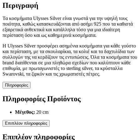
Περιγραφή
Τα κοσμήματα Ulysses Silver είναι γνωστά για την υψηλή τους
ποιότητα, καθώς κατασκευάζονται από ασήμι 925 που τα καθιστά
εξαιρετικά ανθεκτικά και κατάλληλα τόσο για μια ιδιαίτερη
περίσταση όσο και ως καθημερινά κοσμήματα.
Η Ulysses Silver προσφέρει ασημένια κοσμήματα για κάθε γούστο
και περίσταση, με τα σκουλαρίκια, τα κολιέ και τα δαχτυλίδια των
συλλογών της να κερδίζουν τις εντυπώσεις. Όλα τα κοσμήματα του
brand διατίθενται σε μια πληθώρα σχεδίων που καλύπτουν κάθε
επιθυμία, με πρωταγωνιστές το sterling silver, τα κρύσταλλα
Swarovski, τα ζιρκόν και τις χρωματιστές πέτρες.
Πληροφορίες
Πληροφορίες Προϊόντος
Μέγεθος:
20 cm
Επιπλέον πληροφορίες
Επιπλέον πληροφορίες