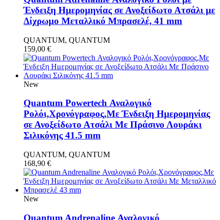
Ένδειξη Ημερομηνίας σε Ανοξείδωτο Ατσάλι με
Δίχρωμο Μεταλλικό Μπρασελέ, 41 mm
QUANTUM, QUANTUM
159,00
€
New
Quantum Powertech Αναλογικό
Ρολόι,Χρονόγραφος,Με Ένδειξη Ημερομηνίας
σε Ανοξείδωτο Ατσάλι Με Πράσινο Λουράκι
Σιλικόνης 41.5 mm
QUANTUM, QUANTUM
168,90
€
New
Quantum Andrenaline Αναλογικό