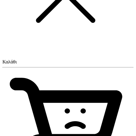
Καλάθι