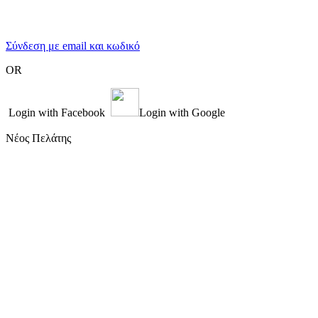
Σύνδεση με email και κωδικό
OR
Login with Facebook
Login with Google
Νέος Πελάτης