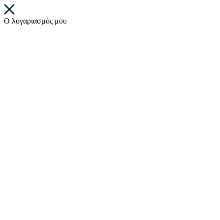
Ο λογαριασμός μου