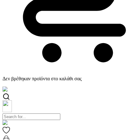
Δεν βρέθηκαν προϊόντα στο καλάθι σας