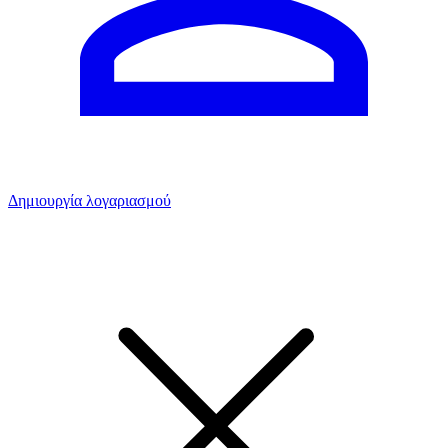
Δημιουργία λογαριασμού