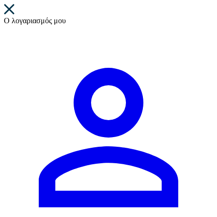
Ο λογαριασμός μου