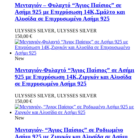
Μενταγιόν – Φυλαχτό “Άγιος Παίσιος” σε
Ασήμι 925 με Επιχρύσωση 14Κ,Σμάλτο και
Αλυσίδα σε Επιχρυσωμένο Ασήμι 925
ULYSSES SILVER, ULYSSES SILVER
150,00
€
New
Μενταγιόν-Φυλαχτό “Άγιος Παίσιος” σε Ασήμι
925 με Επιχρύσωση 14Κ,Ζιργκόν και Αλυσίδα
σε Επιχρυσωμένο Ασήμι 925
ULYSSES SILVER, ULYSSES SILVER
150,00
€
New
Μενταγιόν- “Άγιος Παίσιος” σε Ροδιωμένο
Aσήμι 925 με Ζιργκόν και Αλυσίδα σε Ασήμι