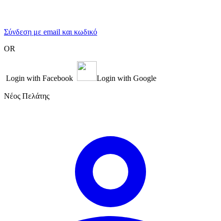
Σύνδεση με email και κωδικό
OR
Login with Facebook
Login with Google
Νέος Πελάτης