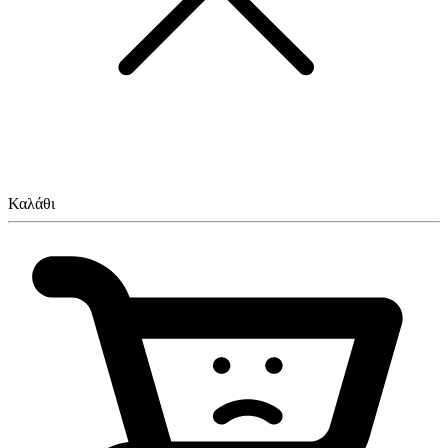
Καλάθι