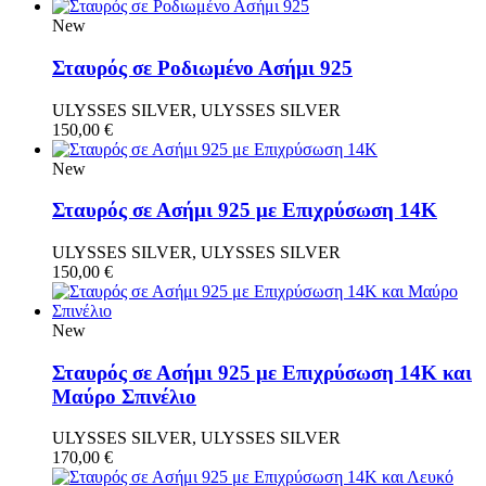
New
Σταυρός σε Ροδιωμένο Ασήμι 925
ULYSSES SILVER, ULYSSES SILVER
150,00
€
New
Σταυρός σε Ασήμι 925 με Επιχρύσωση 14Κ
ULYSSES SILVER, ULYSSES SILVER
150,00
€
New
Σταυρός σε Ασήμι 925 με Επιχρύσωση 14Κ και
Μαύρο Σπινέλιο
ULYSSES SILVER, ULYSSES SILVER
170,00
€