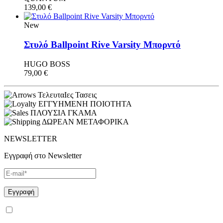
139,00
€
New
Στυλό Ballpoint Rive Varsity Μπορντό
HUGO BOSS
79,00
€
ΤελευταΙες Τασεις
ΕΓΓΥΗΜΕΝΗ ΠΟΙΟΤΗΤΑ
ΠΛΟΥΣΙΑ ΓΚΑΜΑ
ΔΩΡΕΑΝ ΜΕΤΑΦΟΡΙΚΑ
NEWSLETTER
Εγγραφή στο Newsletter