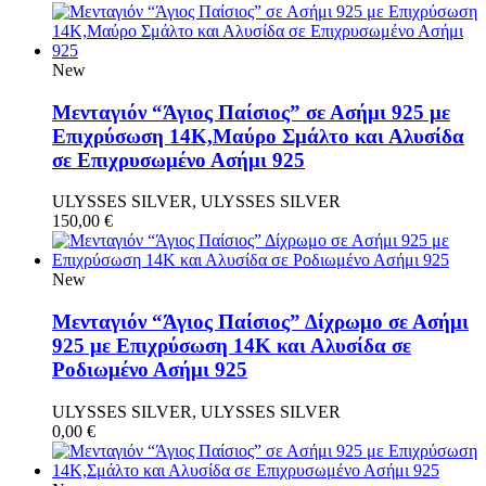
New
Μενταγιόν “Άγιος Παίσιος” σε Ασήμι 925 με
Επιχρύσωση 14Κ,Μαύρο Σμάλτο και Αλυσίδα
σε Επιχρυσωμένο Ασήμι 925
ULYSSES SILVER, ULYSSES SILVER
150,00
€
New
Μενταγιόν “Άγιος Παίσιος” Δίχρωμο σε Ασήμι
925 με Επιχρύσωση 14Κ και Αλυσίδα σε
Ροδιωμένο Ασήμι 925
ULYSSES SILVER, ULYSSES SILVER
0,00
€