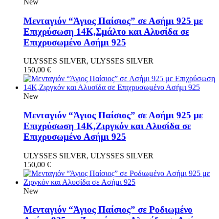
New
Μενταγιόν “Άγιος Παίσιος” σε Ασήμι 925 με
Επιχρύσωση 14Κ,Σμάλτο και Αλυσίδα σε
Επιχρυσωμένο Ασήμι 925
ULYSSES SILVER, ULYSSES SILVER
150,00
€
New
Μενταγιόν “Άγιος Παίσιος” σε Ασήμι 925 με
Επιχρύσωση 14Κ,Ζιργκόν και Αλυσίδα σε
Επιχρυσωμένο Ασήμι 925
ULYSSES SILVER, ULYSSES SILVER
150,00
€
New
Μενταγιόν “Άγιος Παίσιος” σε Ροδιωμένο