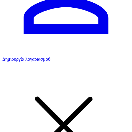
Δημιουργία λογαριασμού