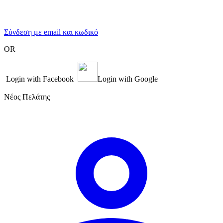
Σύνδεση με email και κωδικό
OR
Login with Facebook
Login with Google
Νέος Πελάτης