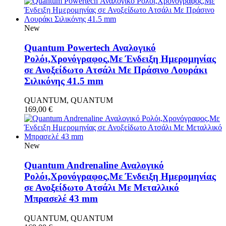
New
Quantum Powertech Αναλογικό
Ρολόι,Χρονόγραφος,Με Ένδειξη Ημερομηνίας
σε Ανοξείδωτο Ατσάλι Με Πράσινο Λουράκι
Σιλικόνης 41.5 mm
QUANTUM, QUANTUM
169,00
€
New
Quantum Andrenaline Αναλογικό
Ρολόι,Χρονόγραφος,Με Ένδειξη Ημερομηνίας
σε Ανοξείδωτο Ατσάλι Με Μεταλλικό
Μπρασελέ 43 mm
QUANTUM, QUANTUM