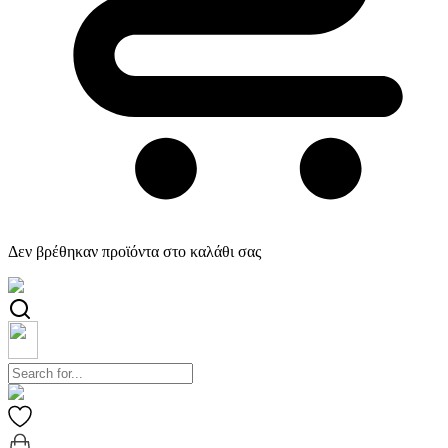
Δεν βρέθηκαν προϊόντα στο καλάθι σας