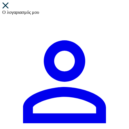
Ο λογαριασμός μου