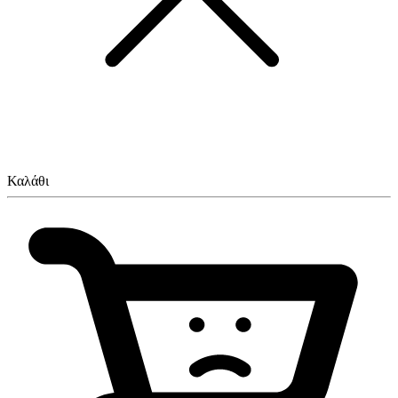
Καλάθι