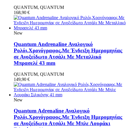
QUANTUM, QUANTUM
168,90
€
New
Quantum Andrenaline Αναλογικό
Ρολόι,Χρονόγραφος,Με Ένδειξη Ημερομηνίας
σε Ανοξείδωτο Ατσάλι Με Μεταλλικό
Μπρασελέ 43 mm
QUANTUM, QUANTUM
149,90
€
New
Quantum Adrenaline Αναλογικό
Ρολόι,Χρονόγραφος,Με Ένδειξη Ημερομηνίας
σε Ανοξείδωτο Ατσάλι Με Μπλε Λουράκι