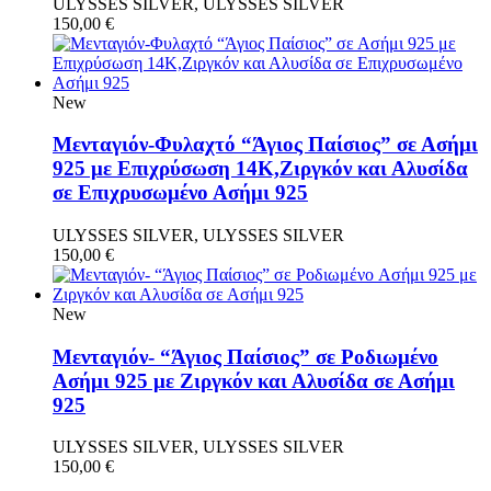
ULYSSES SILVER, ULYSSES SILVER
150,00
€
New
Μενταγιόν-Φυλαχτό “Άγιος Παίσιος” σε Ασήμι
925 με Επιχρύσωση 14Κ,Ζιργκόν και Αλυσίδα
σε Επιχρυσωμένο Ασήμι 925
ULYSSES SILVER, ULYSSES SILVER
150,00
€
New
Μενταγιόν- “Άγιος Παίσιος” σε Ροδιωμένο
Aσήμι 925 με Ζιργκόν και Αλυσίδα σε Ασήμι
925
ULYSSES SILVER, ULYSSES SILVER
150,00
€