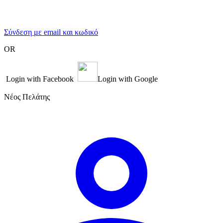
Σύνδεση με email και κωδικό
OR
Login with Facebook
Login with Google
Νέος Πελάτης