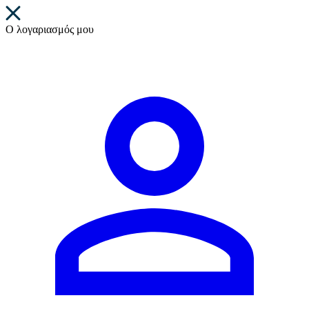
Ο λογαριασμός μου