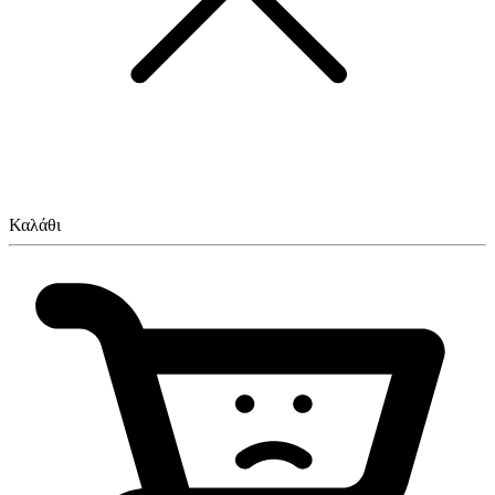
Καλάθι