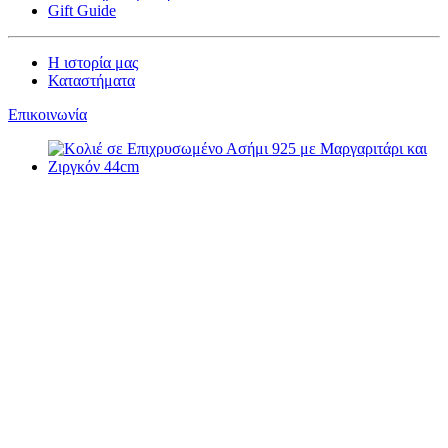
Gift Guide
Η ιστορία μας
Καταστήματα
Επικοινωνία