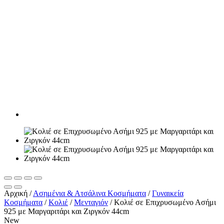
Αρχική
/
Ασημένια & Ατσάλινα Κοσμήματα
/
Γυναικεία
Κοσμήματα
/
Κολιέ
/
Μενταγιόν
/
Κολιέ σε Επιχρυσωμένο Ασήμι
925 με Μαργαριτάρι και Ζιργκόν 44cm
New