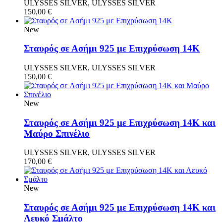
ULYSSES SILVER, ULYSSES SILVER
150,00
€
New
Σταυρός σε Ασήμι 925 με Επιχρύσωση 14Κ
ULYSSES SILVER, ULYSSES SILVER
150,00
€
New
Σταυρός σε Ασήμι 925 με Επιχρύσωση 14Κ και
Μαύρο Σπινέλιο
ULYSSES SILVER, ULYSSES SILVER
170,00
€
New
Σταυρός σε Ασήμι 925 με Επιχρύσωση 14Κ και
Λευκό Σμάλτο