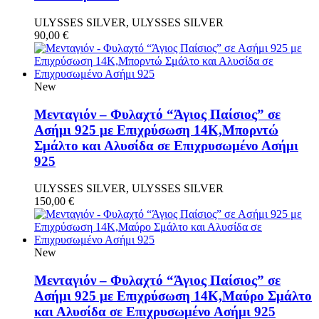
ULYSSES SILVER, ULYSSES SILVER
90,00
€
New
Μενταγιόν – Φυλαχτό “Άγιος Παίσιος” σε
Ασήμι 925 με Επιχρύσωση 14Κ,Μπορντώ
Σμάλτο και Αλυσίδα σε Επιχρυσωμένο Ασήμι
925
ULYSSES SILVER, ULYSSES SILVER
150,00
€
New
Μενταγιόν – Φυλαχτό “Άγιος Παίσιος” σε
Ασήμι 925 με Επιχρύσωση 14Κ,Μαύρο Σμάλτο
και Αλυσίδα σε Επιχρυσωμένο Ασήμι 925