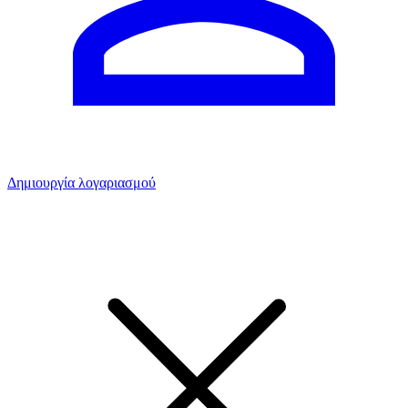
Δημιουργία λογαριασμού