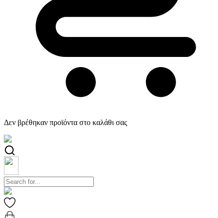
Δεν βρέθηκαν προϊόντα στο καλάθι σας