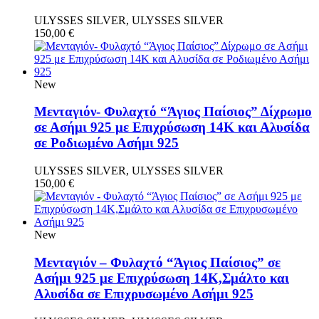
ULYSSES SILVER, ULYSSES SILVER
150,00
€
New
Μενταγιόν- Φυλαχτό “Άγιος Παίσιος” Δίχρωμο
σε Ασήμι 925 με Επιχρύσωση 14Κ και Αλυσίδα
σε Ροδιωμένο Ασήμι 925
ULYSSES SILVER, ULYSSES SILVER
150,00
€
New
Μενταγιόν – Φυλαχτό “Άγιος Παίσιος” σε
Ασήμι 925 με Επιχρύσωση 14Κ,Σμάλτο και
Αλυσίδα σε Επιχρυσωμένο Ασήμι 925