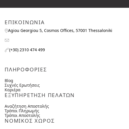
ΕΠΙΚΟΙΝΩΝΙΑ
Agiou Georgiou 5, Cosmos Offices, 57001 Thessaloniki
(+30) 2310 474 499
ΠΛΗΡΟΦΟΡΙΕΣ
Blog
Συχνές Ερωτήσεις
Καριέρα
ΕΞΥΠΗΡΕΤΗΣΗ ΠΕΛΑΤΩΝ
Αναζήτηση Αποστολής
Τρόποι Πληρωμής
Τρόποι Αποστολής
ΝΟΜΙΚΟΣ ΧΩΡΟΣ