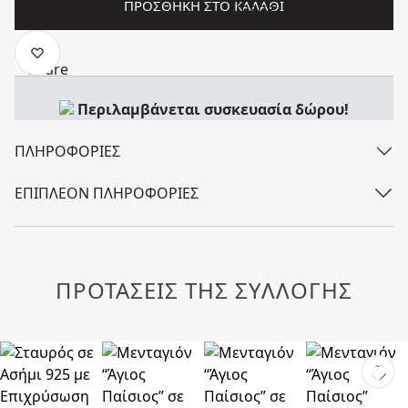
ΠΡΟΣΘΉΚΗ ΣΤΟ ΚΑΛΆΘΙ
Περιλαμβάνεται συσκευασία δώρου!
ΠΛΗΡΟΦΟΡΊΕΣ
ΕΠΙΠΛΈΟΝ ΠΛΗΡΟΦΟΡΊΕΣ
ΠΡΟΤΑΣΕΙΣ ΤΗΣ ΣΥΛΛΟΓΗΣ