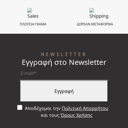
ΠΛΟΥΣΙΑ ΓΚΑΜΑ
ΔΩΡΕΑΝ ΜΕΤΑΦΟΡΙΚΑ
NEWSLETTER
Εγγραφή στο Newsletter
Αποδέχομαι την
Πολιτική Απορρήτου
και τους
Όρους Χρήσης