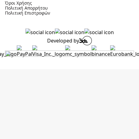
Όροι Χρήσης
Πολιτική Απορρήτου
Πολιτική Επιστροφών
Developed by