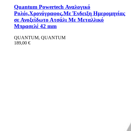
Quantum Powertech Αναλογικό
Ρολόι,Χρονόγραφος,Με Ένδειξη Ημερομηνίας
σε Ανοξείδωτο Ατσάλι Με Μεταλλικό
Μπρασελέ 42 mm
QUANTUM, QUANTUM
189,00
€