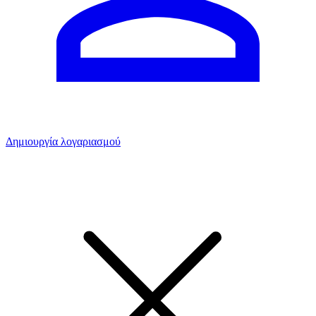
Δημιουργία λογαριασμού