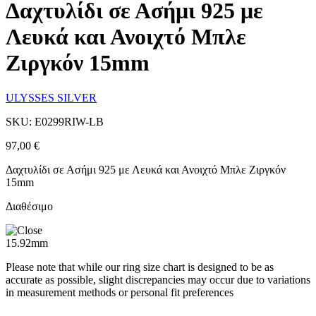
Δαχτυλίδι σε Ασήμι 925 με
Λευκά και Ανοιχτό Μπλε
Ζιργκόν 15mm
ULYSSES SILVER
SKU: E0299RIW-LB
97,00
€
Δαχτυλίδι σε Ασήμι 925 με Λευκά και Ανοιχτό Μπλε Ζιργκόν
15mm
Διαθέσιμο
15.92mm
Please note that while our ring size chart is designed to be as
accurate as possible, slight discrepancies may occur due to variations
in measurement methods or personal fit preferences