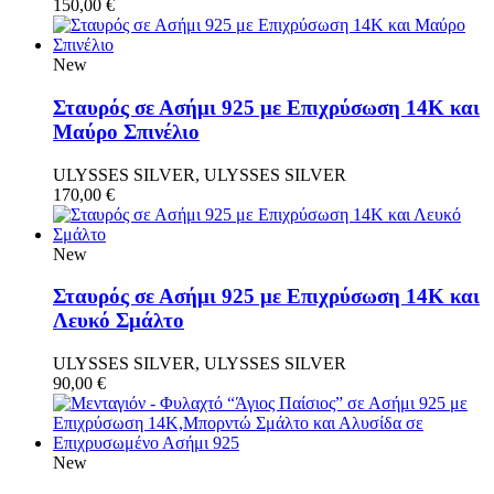
150,00
€
New
Σταυρός σε Ασήμι 925 με Επιχρύσωση 14Κ και
Μαύρο Σπινέλιο
ULYSSES SILVER, ULYSSES SILVER
170,00
€
New
Σταυρός σε Ασήμι 925 με Επιχρύσωση 14Κ και
Λευκό Σμάλτο
ULYSSES SILVER, ULYSSES SILVER
90,00
€
New