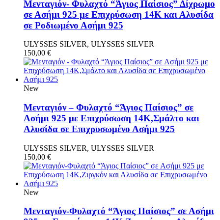
Μενταγιόν- Φυλαχτό “Άγιος Παίσιος” Δίχρωμο
σε Ασήμι 925 με Επιχρύσωση 14Κ και Αλυσίδα
σε Ροδιωμένο Ασήμι 925
ULYSSES SILVER, ULYSSES SILVER
150,00
€
New
Μενταγιόν – Φυλαχτό “Άγιος Παίσιος” σε
Ασήμι 925 με Επιχρύσωση 14Κ,Σμάλτο και
Αλυσίδα σε Επιχρυσωμένο Ασήμι 925
ULYSSES SILVER, ULYSSES SILVER
150,00
€
New
Μενταγιόν-Φυλαχτό “Άγιος Παίσιος” σε Ασήμι