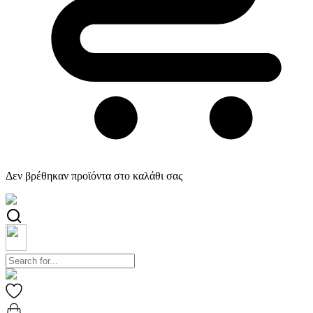
Δεν βρέθηκαν προϊόντα στο καλάθι σας