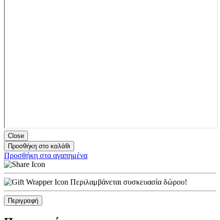
Close
Προσθήκη στο καλάθι
Προσθήκη στα αγαπημένα
Περιλαμβάνεται συσκευασία δώρου!
Περιγραφή