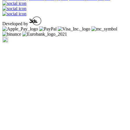
Developed by