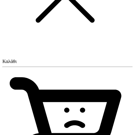
Καλάθι