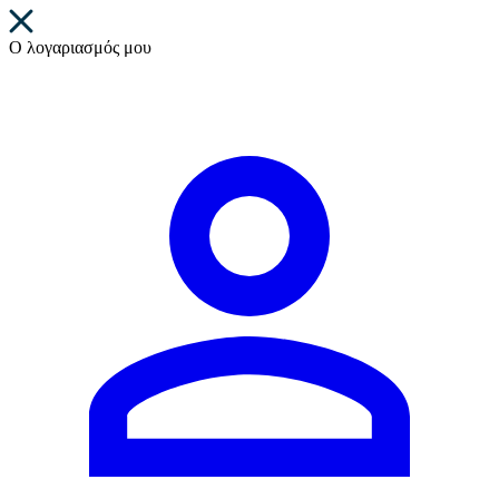
Ο λογαριασμός μου