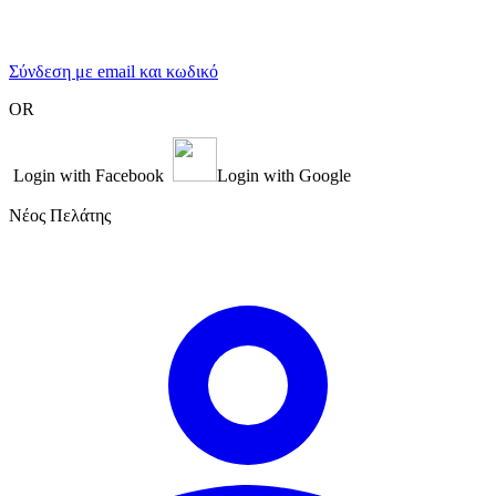
Σύνδεση με email και κωδικό
OR
Login with Facebook
Login with Google
Νέος Πελάτης