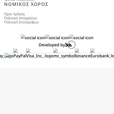
ΝΟΜΙΚΟΣ ΧΩΡΟΣ
Όροι Χρήσης
Πολιτική Απορρήτου
Πολιτική Επιστροφών
Developed by