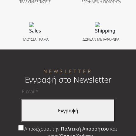
ΤΕΛΕΥΤΑΙΕΣ ΤΑΣΕΙΣ
ΕΓΓΥΗΜΕΝΗ ΠΟΙΟΤΗΤΑ
ΠΛΟΥΣΙΑ ΓΚΑΜΑ
ΔΩΡΕΑΝ ΜΕΤΑΦΟΡΙΚΑ
NEWSLETTER
Εγγραφή στο Newsletter
Αποδέχομαι την
Πολιτική Απορρήτου
και
τους
Όρους Χρήσης