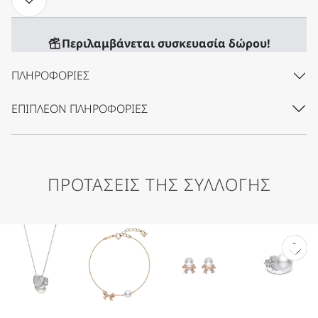
Περιλαμβάνεται συσκευασία δώρου!
ΠΛΗΡΟΦΟΡΊΕΣ
ΕΠΙΠΛΈΟΝ ΠΛΗΡΟΦΟΡΊΕΣ
ΠΡΟΤΑΣΕΙΣ ΤΗΣ ΣΥΛΛΟΓΗΣ