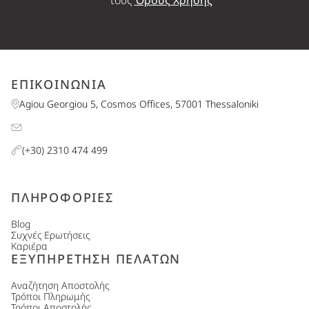
ΕΠΙΚΟΙΝΩΝΙΑ
Agiou Georgiou 5, Cosmos Offices, 57001 Thessaloniki
(+30) 2310 474 499
ΠΛΗΡΟΦΟΡΙΕΣ
Blog
Συχνές Ερωτήσεις
Καριέρα
ΕΞΥΠΗΡΕΤΗΣΗ ΠΕΛΑΤΩΝ
Αναζήτηση Αποστολής
Τρόποι Πληρωμής
Τρόποι Αποστολής