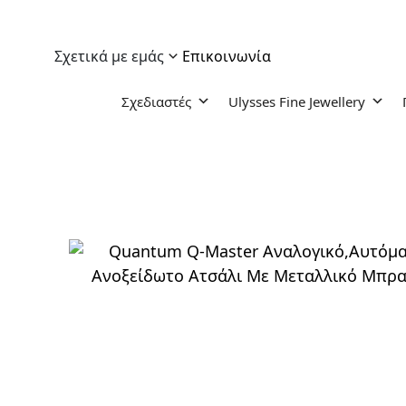
Σχετικά με εμάς
Επικοινωνία
Σχεδιαστές
Ulysses Fine Jewellery