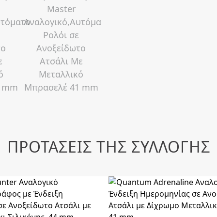
ΠΡΟΤΑΣΕΙΣ ΤΗΣ ΣΥΛΛΟΓΗΣ