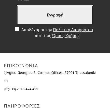
Αποδέχομαι την
Πολιτική Απορρήτου
και τους
Όρους Χρήσης
ΕΠΙΚΟΙΝΩΝΙΑ
Agiou Georgiou 5, Cosmos Offices, 57001 Thessaloniki
(+30) 2310 474 499
ΠΛΗΡΟΦΟΡΙΕΣ