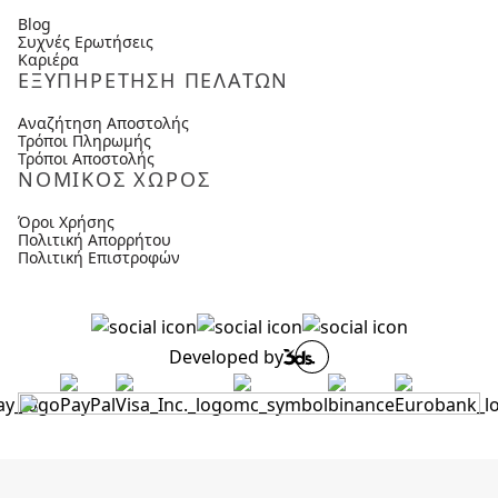
Blog
Συχνές Ερωτήσεις
Καριέρα
ΕΞΥΠΗΡΕΤΗΣΗ ΠΕΛΑΤΩΝ
Αναζήτηση Αποστολής
Τρόποι Πληρωμής
Τρόποι Αποστολής
ΝΟΜΙΚΟΣ ΧΩΡΟΣ
Όροι Χρήσης
Πολιτική Απορρήτου
Πολιτική Επιστροφών
Developed by