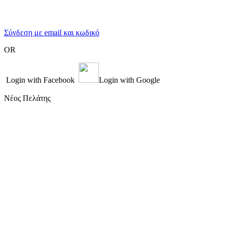
Σύνδεση με email και κωδικό
OR
Login with Facebook
Login with Google
Νέος Πελάτης