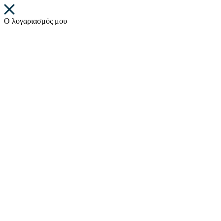
Ο λογαριασμός μου