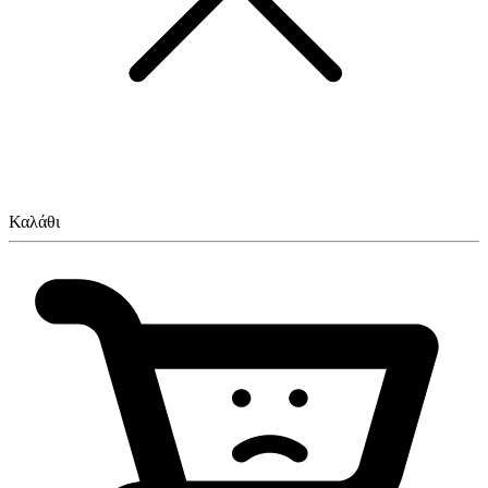
Καλάθι