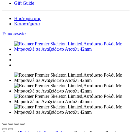
Gift Guide
Η ιστορία μας
Καταστήματα
Επικοινωνία