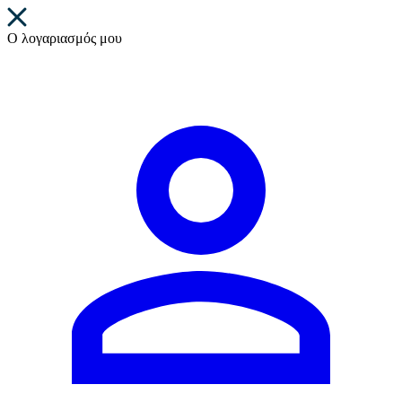
Ο λογαριασμός μου