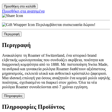
Προσθήκη στο καλάθι
Προσθήκη στα αγαπημένα
Περιλαμβάνεται συσκευασία δώρου!
Περιγραφή
Περιγραφή
Ανακαλύψτε τη Roamer of Switzerland, ένα ιστορικό brand
ελβετικής ωρολογοποιίας που συνδυάζει ακρίβεια, ποιότητα και
διαχρονική κομψότητα από το 1888. Με πιστοποίηση Swiss Made,
τα ανδρικά και γυναικεία ρολόγια Roamer διαθέτουν αξιόπιστους
μηχανισμούς, εκλεκτά υλικά και ανθεκτικό κρύσταλλο ζαφειριού.
Μια ιδανική επιλογή για όσους αναζητούν ένα κομψό ρολόι υψηλής
ποιότητας, σχεδιασμένο να διαρκεί στον χρόνο. Όλα τα νέα
ρολόγια Roamer συνοδεύονται από 7 χρόνια εγγύηση.
Πληροφορίες
Πληροφορίες Προϊόντος