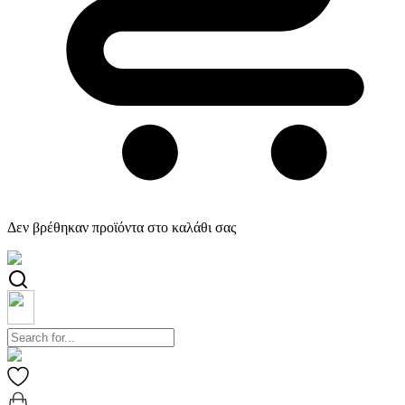
Δεν βρέθηκαν προϊόντα στο καλάθι σας