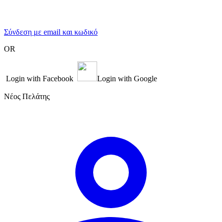
Σύνδεση με email και κωδικό
OR
Login with Facebook
Login with Google
Νέος Πελάτης