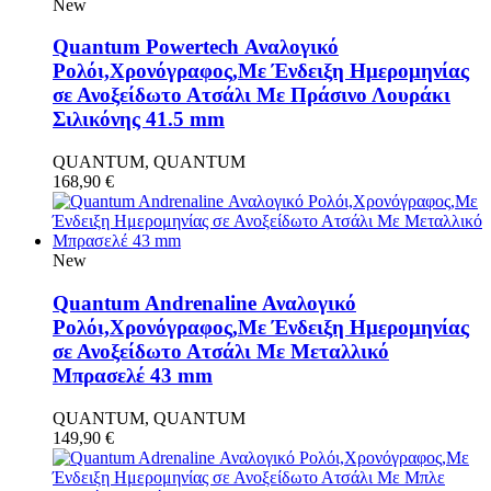
New
Quantum Powertech Αναλογικό
Ρολόι,Χρονόγραφος,Με Ένδειξη Ημερομηνίας
σε Ανοξείδωτο Ατσάλι Με Πράσινο Λουράκι
Σιλικόνης 41.5 mm
QUANTUM, QUANTUM
168,90
€
New
Quantum Andrenaline Αναλογικό
Ρολόι,Χρονόγραφος,Με Ένδειξη Ημερομηνίας
σε Ανοξείδωτο Ατσάλι Με Μεταλλικό
Μπρασελέ 43 mm
QUANTUM, QUANTUM
149,90
€