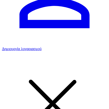
Δημιουργία λογαριασμού