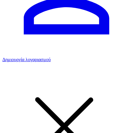
Δημιουργία λογαριασμού