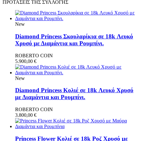
ΠΡΟΤΑΣΕΙΣ ΤΗΣ ΣΥΛΛΟΓΗΣ
New
Diamond Princess Σκουλαρίκια σε 18k Λευκό
Χρυσό με Διαμάντια και Ρουμπίνι.
ROBERTO COIN
5.900,00
€
New
Diamond Princess Κολιέ σε 18k Λευκό Χρυσό
με Διαμάντια και Ρουμπίνι.
ROBERTO COIN
3.800,00
€
Princess Flower Κολιέ σε 18k Ροζ Χρυσό με