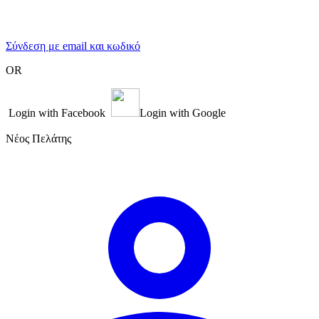
Σύνδεση με email και κωδικό
OR
Login with Facebook
Login with Google
Νέος Πελάτης