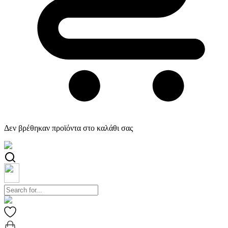
Δεν βρέθηκαν προϊόντα στο καλάθι σας