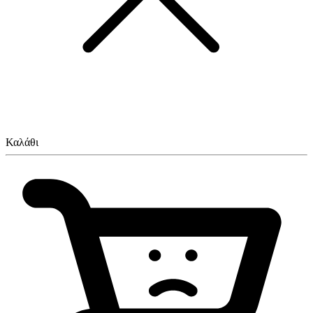
Καλάθι