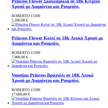
Princess Flower Σκουλαρίκια σε 18k Κίτρινο
Χρυσό με Διαμάντια και Ρουμπίνι.
ROBERTO COIN
5.200,00
€
Princess Flower Κολιέ σε 18k Λευκό Χρυσό με
Διαμάντια και Ρουμπίνι.
ROBERTO COIN
7.900,00
€
Venetian Princess Βραχιόλι σε 18Κ Λευκό
Χρυσό με Διαμάντια και Ρουμπίνι.
ROBERTO COIN
17.600,00
€