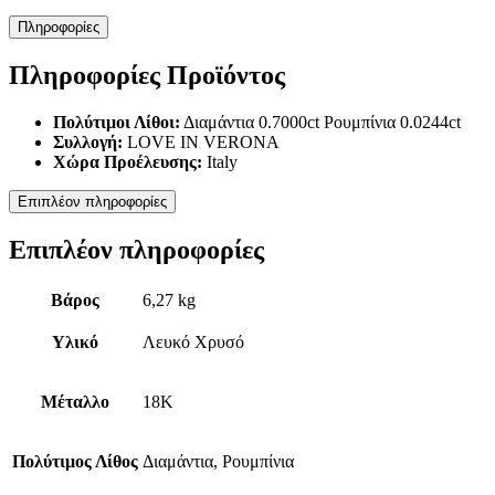
Πληροφορίες
Πληροφορίες Προϊόντος
Πολύτιμοι Λίθοι:
Διαμάντια 0.7000ct Ρουμπίνια 0.0244ct
Συλλογή:
LOVE IN VERONA
Χώρα Προέλευσης:
Italy
Επιπλέον πληροφορίες
Επιπλέον πληροφορίες
Βάρος
6,27 kg
Υλικό
Λευκό Χρυσό
Μέταλλο
18K
Πολύτιμος Λίθος
Διαμάντια, Ρουμπίνια