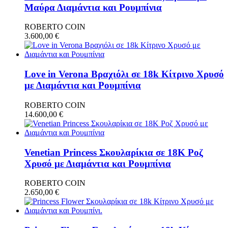
Μαύρα Διαμάντια και Ρουμπίνια
ROBERTO COIN
3.600,00
€
Love in Verona Βραχιόλι σε 18k Κίτρινο Χρυσό
με Διαμάντια και Ρουμπίνια
ROBERTO COIN
14.600,00
€
Venetian Princess Σκουλαρίκια σε 18Κ Ροζ
Χρυσό με Διαμάντια και Ρουμπίνια
ROBERTO COIN
2.650,00
€