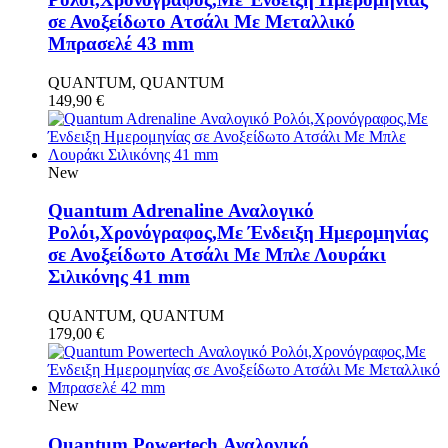
σε Ανοξείδωτο Ατσάλι Με Μεταλλικό
Μπρασελέ 43 mm
QUANTUM, QUANTUM
149,90
€
New
Quantum Adrenaline Αναλογικό
Ρολόι,Χρονόγραφος,Με Ένδειξη Ημερομηνίας
σε Ανοξείδωτο Ατσάλι Με Μπλε Λουράκι
Σιλικόνης 41 mm
QUANTUM, QUANTUM
179,00
€
New
Quantum Powertech Αναλογικό