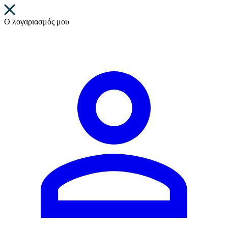
Ο λογαριασμός μου