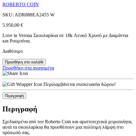
ROBERTO COIN
SKU: ADR888EA2455 W
5.950,00
€
Love in Verona Σκουλαρίκια σε 18k Λευκό Χρυσό με Διαμάντια
και Ρουμπίνια.
Διαθέσιμο
Προσθήκη στο καλάθι
Προσθήκη στα αγαπημένα
Περιλαμβάνεται συσκευασία δώρου!
Περιγραφή
Περιγραφή
Σχεδιασμένα από τον Roberto Coin και αριστοτεχνικά χειροποίητα,
αυτά τα σκουλαρίκια θα προσθέσουν μια πολύτιμη λάμψη στο
πρόσωπό σας.