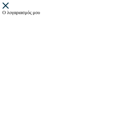
Ο λογαριασμός μου