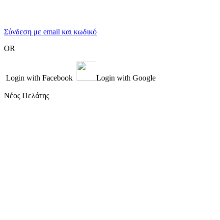
Σύνδεση με email και κωδικό
OR
Login with Facebook
Login with Google
Νέος Πελάτης