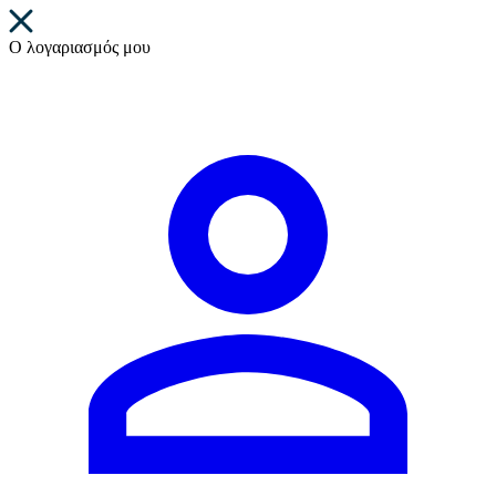
Ο λογαριασμός μου