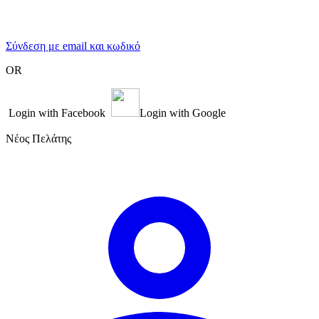
Σύνδεση με email και κωδικό
OR
Login with Facebook
Login with Google
Νέος Πελάτης