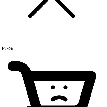
Καλάθι