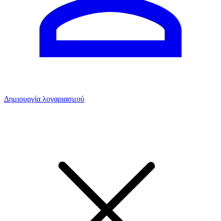
Δημιουργία λογαριασμού