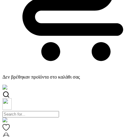
Δεν βρέθηκαν προϊόντα στο καλάθι σας