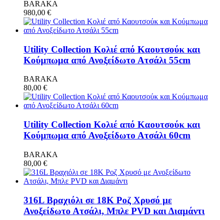
BARAKA
980,00
€
Utility Collection Κολιέ από Καουτσούκ και
Κούμπωμα από Ανοξείδωτο Ατσάλι 55cm
BARAKA
80,00
€
Utility Collection Κολιέ από Καουτσούκ και
Κούμπωμα από Ανοξείδωτο Ατσάλι 60cm
BARAKA
80,00
€
316L Βραχιόλι σε 18Κ Ροζ Χρυσό με
Ανοξείδωτο Ατσάλι, Μπλε PVD και Διαμάντι