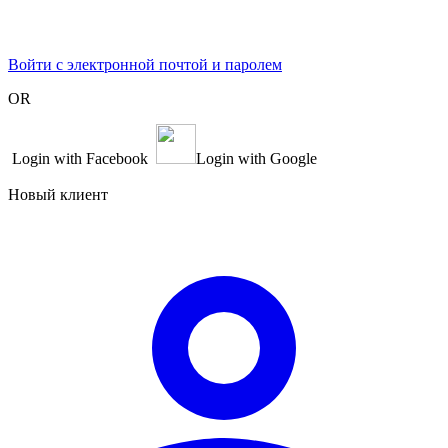
Войти с электронной почтой и паролем
OR
Login with Facebook
Login with Google
Новый клиент