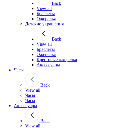
Back
View all
Браслеты
Ожерелья
Детские украшения
Back
View all
Браслеты
Ожерелья
Крестовые ожерелья
Аксессуары
Часы
Back
View all
Часы
Часы
Аксессуары
Back
View all