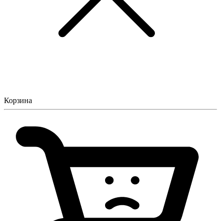
Корзина