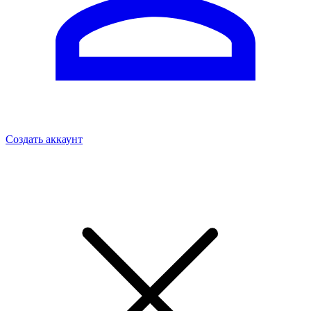
Создать аккаунт