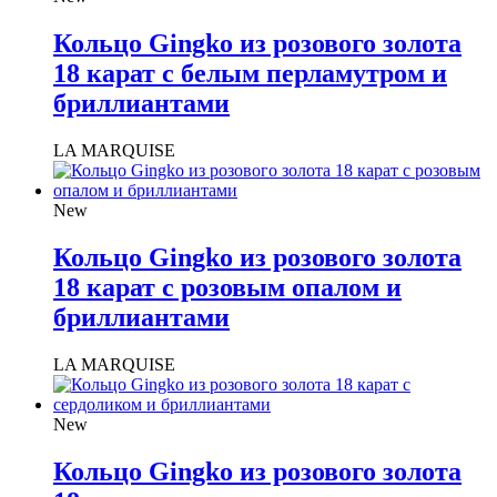
Кольцо Gingko из розового золота
18 карат с белым перламутром и
бриллиантами
LA MARQUISE
New
Кольцо Gingko из розового золота
18 карат с розовым опалом и
бриллиантами
LA MARQUISE
New
Кольцо Gingko из розового золота