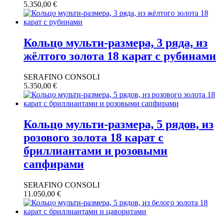
5.350,00
€
Кольцо мульти-размера, 3 ряда, из
жёлтого золота 18 карат с рубинами
SERAFINO CONSOLI
5.350,00
€
Кольцо мульти-размера, 5 рядов, из
розового золота 18 карат с
бриллиантами и розовыми
сапфирами
SERAFINO CONSOLI
11.050,00
€