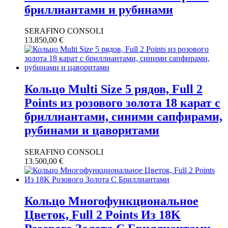
бриллиантами и рубинами
SERAFINO CONSOLI
13.850,00
€
Кольцо Multi Size 5 рядов, Full 2
Points из розового золота 18 карат с
бриллиантами, синими сапфирами,
рубинами и цаворитами
SERAFINO CONSOLI
13.500,00
€
Кольцо Многофункциональное
Цветок, Full 2 Points Из 18K