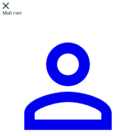
Мой счет