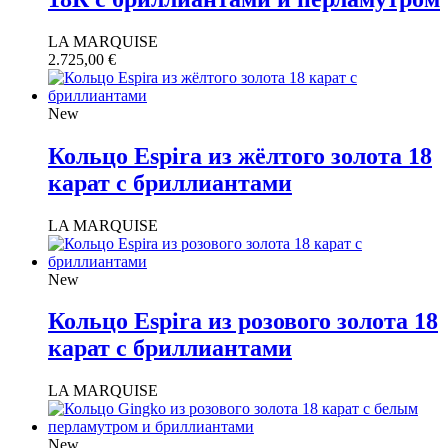
LA MARQUISE
2.725,00
€
New
Кольцо Espira из жёлтого золота 18
карат с бриллиантами
LA MARQUISE
New
Кольцо Espira из розового золота 18
карат с бриллиантами
LA MARQUISE
New