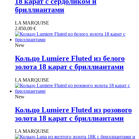
18 карат с сердоликом и
бриллиантами
LA MARQUISE
2.850,00
€
New
Кольцо Lumiere Fluted из белого
золота 18 карат с бриллиантами
LA MARQUISE
New
Кольцо Lumiere Fluted из розового
золота 18 карат с бриллиантами
LA MARQUISE