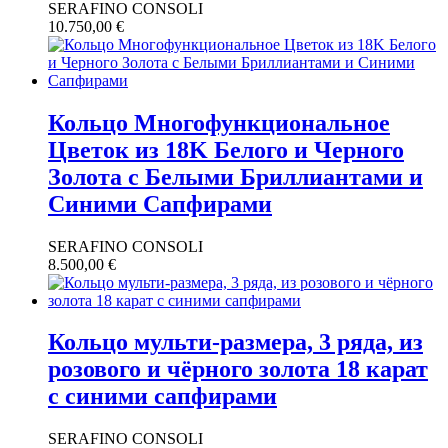
SERAFINO CONSOLI
10.750,00
€
Кольцо Многофункциональное
Цветок из 18K Белого и Черного
Золота с Белыми Бриллиантами и
Синими Сапфирами
SERAFINO CONSOLI
8.500,00
€
Кольцо мульти-размера, 3 ряда, из
розового и чёрного золота 18 карат
с синими сапфирами
SERAFINO CONSOLI