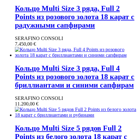
Кольцо Multi Size 3 ряда, Full 2
Points из розового золота 18 карат с
радужными сапфирами
SERAFINO CONSOLI
7.450,00
€
Кольцо Multi Size 3 ряда, Full 4
Points из розового золота 18 карат с
бриллиантами и синими сапфирам
SERAFINO CONSOLI
11.200,00
€
Кольцо Multi Size 5 рядов Full 2
Points из белого золота 18 карат с