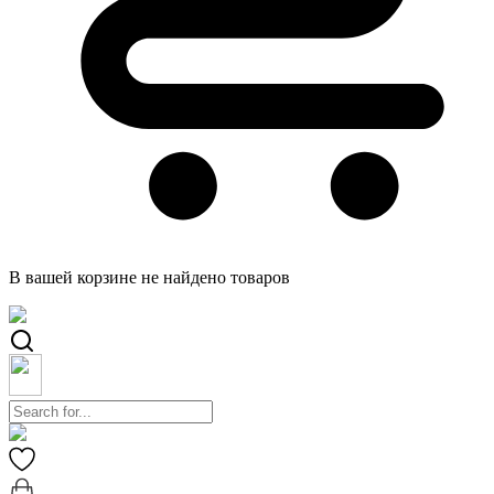
В вашей корзине не найдено товаров