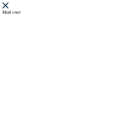
Мой счет