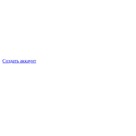
Создать аккаунт