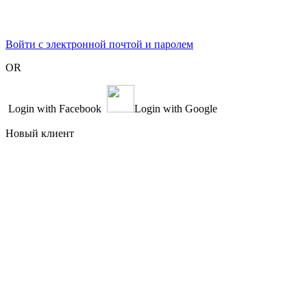
Войти с электронной почтой и паролем
OR
Login with Facebook
Login with Google
Новый клиент