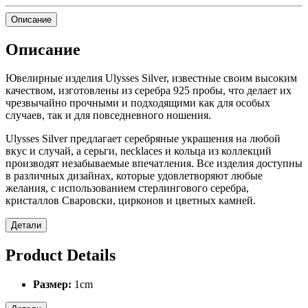
Описание
Описание
Ювелирные изделия Ulysses Silver, известные своим высоким
качеством, изготовлены из серебра 925 пробы, что делает их
чрезвычайно прочными и подходящими как для особых
случаев, так и для повседневного ношения.
Ulysses Silver предлагает серебряные украшения на любой
вкус и случай, а серьги, necklaces и кольца из коллекций
производят незабываемые впечатления. Все изделия доступны
в различных дизайнах, которые удовлетворяют любые
желания, с использованием стерлингового серебра,
кристаллов Сваровски, цирконов и цветных камней.
Детали
Product Details
Размер:
1cm