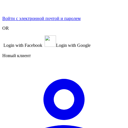
Войти с электронной почтой и паролем
OR
Login with Facebook
Login with Google
Новый клиент