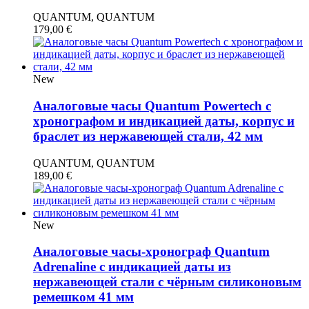
QUANTUM, QUANTUM
179,00
€
New
Аналоговые часы Quantum Powertech с
хронографом и индикацией даты, корпус и
браслет из нержавеющей стали, 42 мм
QUANTUM, QUANTUM
189,00
€
New
Аналоговые часы-хронограф Quantum
Adrenaline с индикацией даты из
нержавеющей стали с чёрным силиконовым
ремешком 41 мм