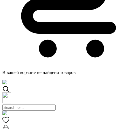
В вашей корзине не найдено товаров