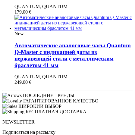
QUANTUM, QUANTUM
179,00
€
New
Автоматические аналоговые часы Quantum
Q-Master с индикацией даты из
нержавеющей стали с металлическим
браслетом 41 мм
QUANTUM, QUANTUM
249,00
€
ПОСЛЕДНИЕ ТРЕНДЫ
ГАРАНТИРОВАННОЕ КАЧЕСТВО
ШИРОКИЙ ВЫБОР
БЕСПЛАТНАЯ ДОСТАВКА
NEWSLETTER
Подписаться на рассылку