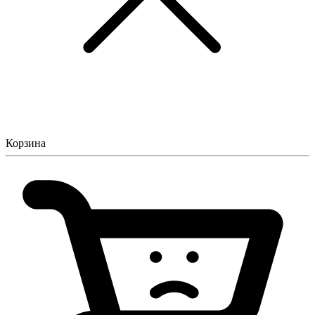
Корзина