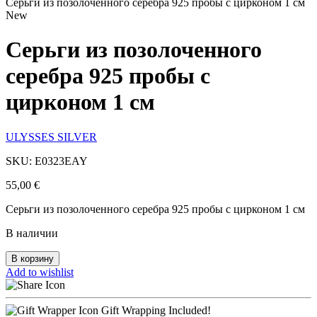
Серьги из позолоченного серебра 925 пробы с цирконом 1 см
New
Серьги из позолоченного
серебра 925 пробы с
цирконом 1 см
ULYSSES SILVER
SKU: E0323EAY
55,00
€
Серьги из позолоченного серебра 925 пробы с цирконом 1 см
В наличии
В корзину
Add to wishlist
Gift Wrapping Included!