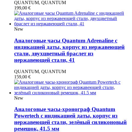
QUANTUM, QUANTUM
199,00
€
New
Аналоговые часы Quantum Adrenaline с
индикацией даты, корпус из нержавеющей
стали, двухцветный браслет из
нержавеющей стали, 41
QUANTUM, QUANTUM
159,00
€
New
Аналоговые часы-хронограф Quantum
Powertech с индикацией даты, корпус из
нержавеющей стали, зелёный силиконовый
ремешок, 41.5 мм