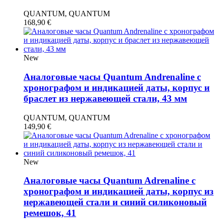
QUANTUM, QUANTUM
168,90
€
New
Аналоговые часы Quantum Andrenaline с
хронографом и индикацией даты, корпус и
браслет из нержавеющей стали, 43 мм
QUANTUM, QUANTUM
149,90
€
New
Аналоговые часы Quantum Adrenaline с
хронографом и индикацией даты, корпус из
нержавеющей стали и синий силиконовый
ремешок, 41