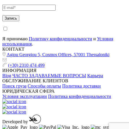
Я принимаю
Политику конфиденциальности
и
Условия
использования
.
КОНТАКТ
Agiou Georgiou 5, Cosmos Offices, 57001 Thessaloniki
(+30) 2310 474 499
ИНФОРМАЦИЯ
Blog
ЧАСТО ЗАДАВАЕМЫЕ ВОПРОСЫ
Карьера
ОБСЛУЖИВАНИЕ КЛИЕНТОВ
Поиск груза
Способы оплаты
Политика доставки
ЮРИДИЧЕСКАЯ СФЕРА
Условия эксплуатации
Политика конфиденциальности
Developed by