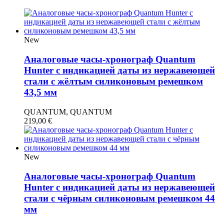
New
Аналоговые часы-хронограф Quantum
Hunter с индикацией даты из нержавеющей
стали с жёлтым силиконовым ремешком
43,5 мм
QUANTUM, QUANTUM
219,00
€
New
Аналоговые часы-хронограф Quantum
Hunter с индикацией даты из нержавеющей
стали с чёрным силиконовым ремешком 44
мм