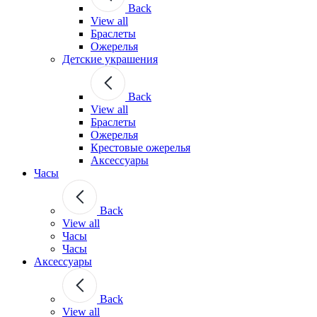
Back
View all
Браслеты
Ожерелья
Детские украшения
Back
View all
Браслеты
Ожерелья
Крестовые ожерелья
Аксессуары
Часы
Back
View all
Часы
Часы
Аксессуары
Back
View all