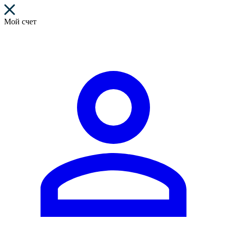
Мой счет