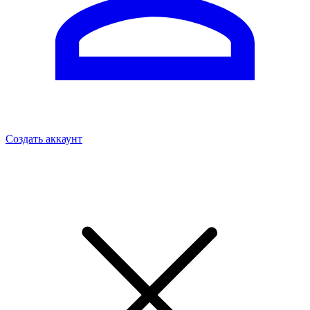
Создать аккаунт