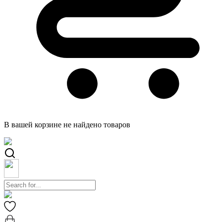
В вашей корзине не найдено товаров