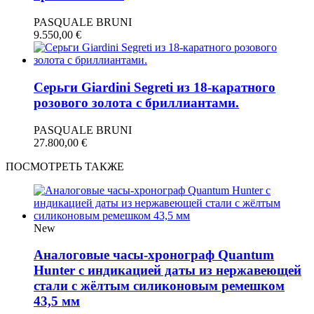
PASQUALE BRUNI
9.550,00
€
Серьги Giardini Segreti из 18-каратного
розового золота с бриллиантами.
PASQUALE BRUNI
27.800,00
€
ПОСМОТРЕТЬ ТАКЖЕ
New
Аналоговые часы-хронограф Quantum
Hunter с индикацией даты из нержавеющей
стали с жёлтым силиконовым ремешком
43,5 мм