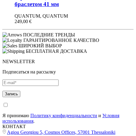
браслетом 41 мм
QUANTUM, QUANTUM
249,00
€
ПОСЛЕДНИЕ ТРЕНДЫ
ГАРАНТИРОВАННОЕ КАЧЕСТВО
ШИРОКИЙ ВЫБОР
БЕСПЛАТНАЯ ДОСТАВКА
NEWSLETTER
Подписаться на рассылку
Я принимаю
Политику конфиденциальности
и
Условия
использования
.
КОНТАКТ
Agiou Georgiou 5, Cosmos Offices, 57001 Thessaloniki