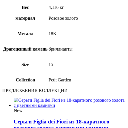
Вес
4,116 кг
материал
Розовое золото
Металл
18Κ
Драгоценный камень
бриллианты
Size
15
Collection
Petit Garden
ПРЕДЛОЖЕНИЯ КОЛЛЕКЦИИ
New
Серьги Figlia dei Fiori из 18-каратного
розового золота с цветными камнями