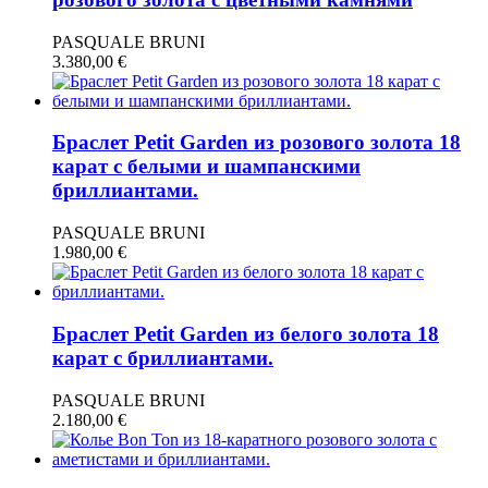
PASQUALE BRUNI
3.380,00
€
Браслет Petit Garden из розового золота 18
карат с белыми и шампанскими
бриллиантами.
PASQUALE BRUNI
1.980,00
€
Браслет Petit Garden из белого золота 18
карат с бриллиантами.
PASQUALE BRUNI
2.180,00
€