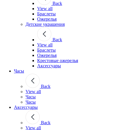
Back
View all
Браслеты
Ожерелья
Детские украшения
Back
View all
Браслеты
Ожерелья
Крестовые ожерелья
Аксессуары
Часы
Back
View all
Часы
Часы
Аксессуары
Back
View all