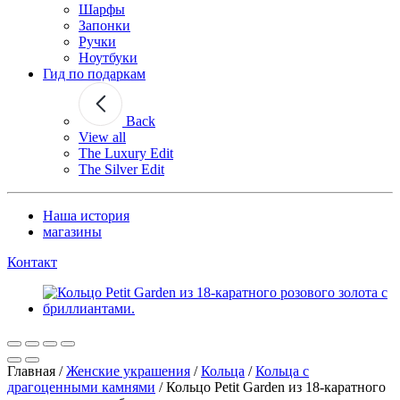
Шарфы
Запонки
Ручки
Ноутбуки
Гид по подаркам
Back
View all
The Luxury Edit
The Silver Edit
Наша история
магазины
Контакт
Главная
/
Женские украшения
/
Кольца
/
Кольца с
драгоценными камнями
/
Кольцо Petit Garden из 18-каратного