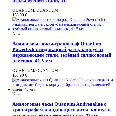
нержавеющей стали, 41
QUANTUM, QUANTUM
159,00
€
New
Аналоговые часы-хронограф Quantum
Powertech с индикацией даты, корпус из
нержавеющей стали, зелёный силиконовый
ремешок, 41.5 мм
QUANTUM, QUANTUM
168,90
€
New
Аналоговые часы Quantum Andrenaline с
хронографом и индикацией даты, корпус и
браслет из нержавеющей стали, 43 мм