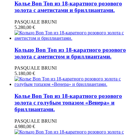
Колье Bon Ton из 18-каратного розового
золота с аметистами и бриллиантами.
PASQUALE BRUNI
5.280,00
€
Кольцо Bon Ton из 18-каратного розового
золота с аметистом и бриллиантами.
PASQUALE BRUNI
5.180,00
€
Колье Bon Ton из 18-каратного розового
золота с голубым топазом «Венера» и
бриллиантами.
PASQUALE BRUNI
4.980,00
€