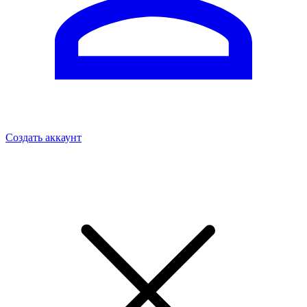
Создать аккаунт