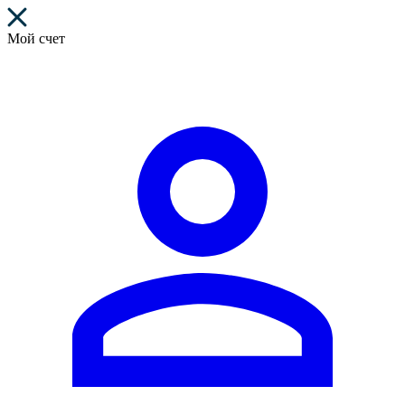
Мой счет