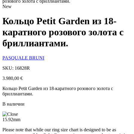
розового золота с бриллиантами.
New
Кольцо Petit Garden из 18-
каратного розового золота с
бриллиантами.
PASQUALE BRUNI
SKU: 16828R
3.980,00
€
Кольцо Petit Garden из 18-каратного розового золота с
бриллиантами.
В наличии
15.92mm
Please note that while our ring size chart is designed to be as