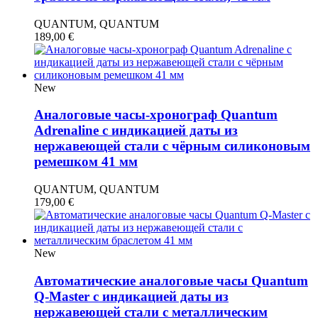
QUANTUM, QUANTUM
189,00
€
New
Аналоговые часы-хронограф Quantum
Adrenaline с индикацией даты из
нержавеющей стали с чёрным силиконовым
ремешком 41 мм
QUANTUM, QUANTUM
179,00
€
New
Автоматические аналоговые часы Quantum
Q-Master с индикацией даты из
нержавеющей стали с металлическим