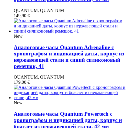
QUANTUM, QUANTUM
149,90
€
New
Аналоговые часы Quantum Adrenaline с
хронографом и индикацией даты, корпус из
нержавеющей стали и синий силиконовый
ремешок, 41
QUANTUM, QUANTUM
179,00
€
New
Аналоговые часы Quantum Powertech с
хронографом и индикацией даты, корпус и
браслет из нержавеющей стали, 42 мм