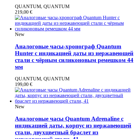
QUANTUM, QUANTUM
219,00
€
New
Аналоговые часы-хронограф Quantum
Hunter с индикацией даты из нержавеющей
стали с чёрным силиконовым ремешком 44
мм
QUANTUM, QUANTUM
199,00
€
New
Аналоговые часы Quantum Adrenaline с
индикацией даты, корпус из нержавеющей
стали, двухцветный браслет из