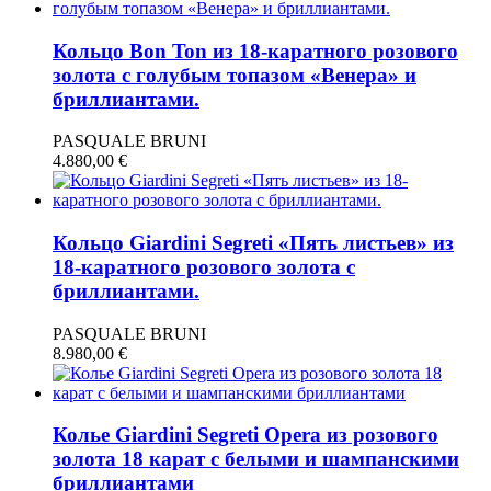
Кольцо Bon Ton из 18-каратного розового
золота с голубым топазом «Венера» и
бриллиантами.
PASQUALE BRUNI
4.880,00
€
Кольцо Giardini Segreti «Пять листьев» из
18-каратного розового золота с
бриллиантами.
PASQUALE BRUNI
8.980,00
€
Колье Giardini Segreti Opera из розового
золота 18 карат с белыми и шампанскими
бриллиантами