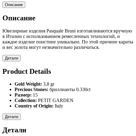
Описание
Описание
Ювелирные изделия Pasquale Bruni изготавливаются вручную
в Италии с использованием ремесленных технологий, и
каждое изделие поистине уникально. По этой причине караты
и вес золота могут незначительно различаться.
Детали
Product Details
Gold Weight:
3,8 gr
Precious Stones:
бриллианты 0.330ct
Размер:
15
Collection:
PETIT GARDEN
Country of Origin:
Italy
Детали
Детали