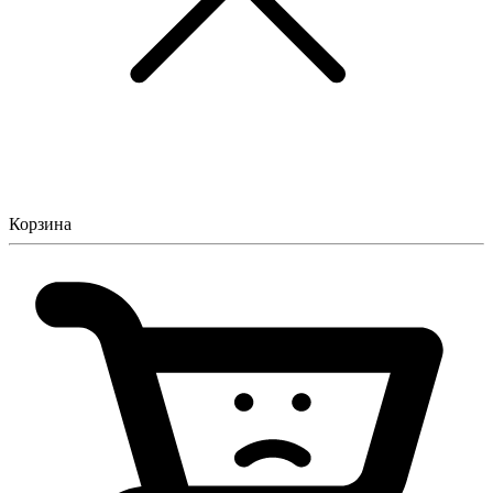
Корзина