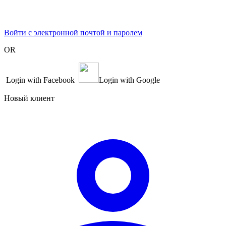
Войти с электронной почтой и паролем
OR
Login with Facebook
Login with Google
Новый клиент