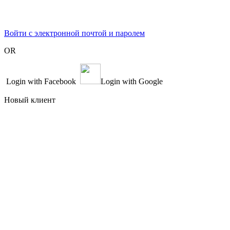
Войти с электронной почтой и паролем
OR
Login with Facebook
Login with Google
Новый клиент