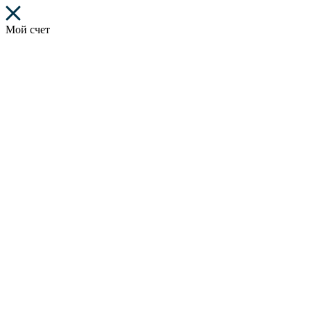
Мой счет