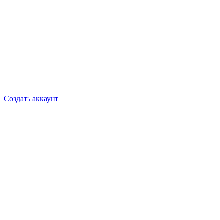
Создать аккаунт