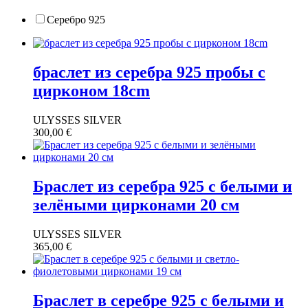
Серебро 925
браслет из серебра 925 пробы с
цирконом 18cm
ULYSSES SILVER
300,00
€
Браслет из серебра 925 с белыми и
зелёными цирконами 20 см
ULYSSES SILVER
365,00
€
Браслет в серебре 925 с белыми и