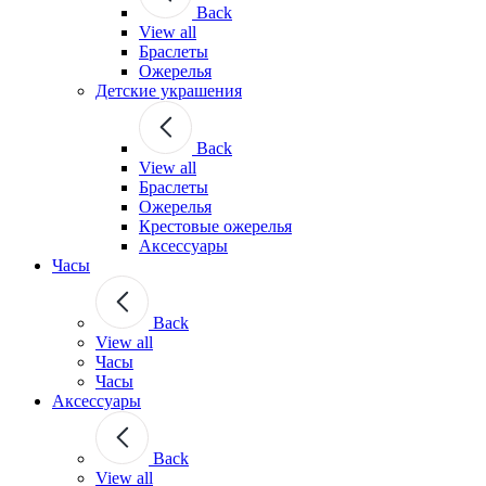
Back
View all
Браслеты
Ожерелья
Детские украшения
Back
View all
Браслеты
Ожерелья
Крестовые ожерелья
Аксессуары
Часы
Back
View all
Часы
Часы
Аксессуары
Back
View all