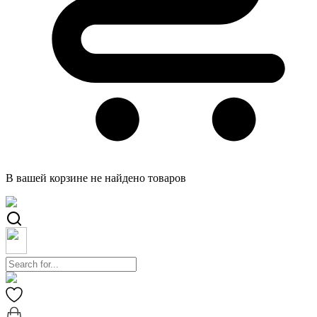
В вашей корзине не найдено товаров