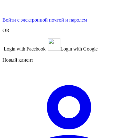
Войти с электронной почтой и паролем
OR
Login with Facebook
Login with Google
Новый клиент