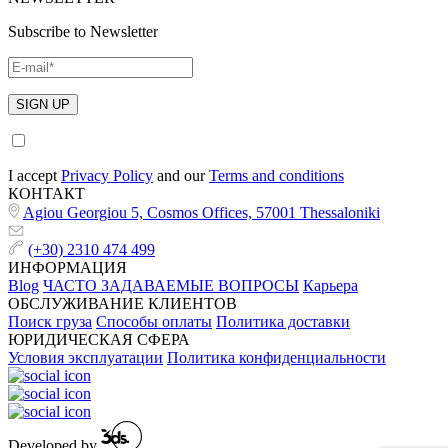
Subscribe to Newsletter
I accept
Privacy Policy
and our
Terms and conditions
КОНТАКТ
Agiou Georgiou 5, Cosmos Offices, 57001 Thessaloniki
(+30) 2310 474 499
ИНФОРМАЦИЯ
Blog
ЧАСТО ЗАДАВАЕМЫЕ ВОПРОСЫ
Карьера
ОБСЛУЖИВАНИЕ КЛИЕНТОВ
Поиск груза
Способы оплаты
Политика доставки
ЮРИДИЧЕСКАЯ СФЕРА
Условия эксплуатации
Политика конфиденциальности
Developed by