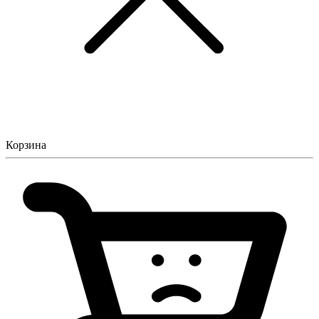
Корзина