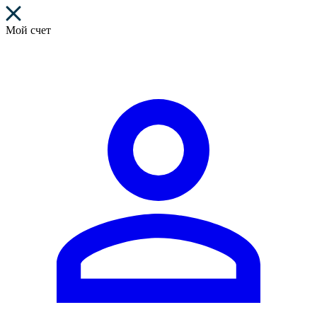
Мой счет