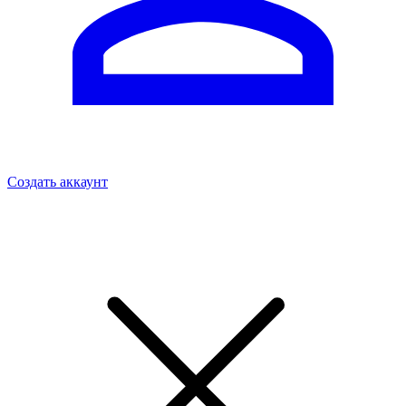
Создать аккаунт