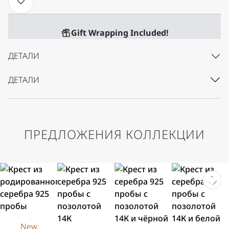
Gift Wrapping Included!
ДЕТАЛИ
ДЕТАЛИ
ПРЕДЛОЖЕНИЯ КОЛЛЕКЦИИ
New