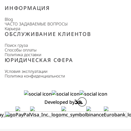
ИНФОРМАЦИЯ
Blog
ЧАСТО ЗАДАВАЕМЫЕ ВОПРОСЫ
Карьера
ОБСЛУЖИВАНИЕ КЛИЕНТОВ
Поиск груза
Способы оплаты
Политика доставки
ЮРИДИЧЕСКАЯ СФЕРА
Условия эксплуатации
Политика конфиденциальности
Developed by