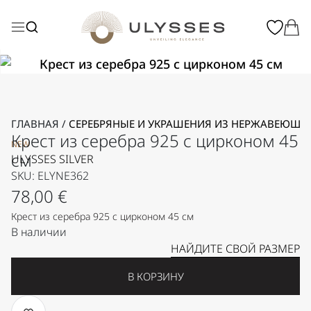
ГЛАВНАЯ
/
СЕРЕБРЯНЫЕ И УКРАШЕНИЯ ИЗ НЕРЖАВЕЮЩЕЙ
Крест из серебра 925 с цирконом 45
NEW
см
ULYSSES SILVER
SKU: ELYNE362
78,00
€
Крест из серебра 925 с цирконом 45 см
В наличии
НАЙДИТЕ СВОЙ РАЗМЕР
В КОРЗИНУ