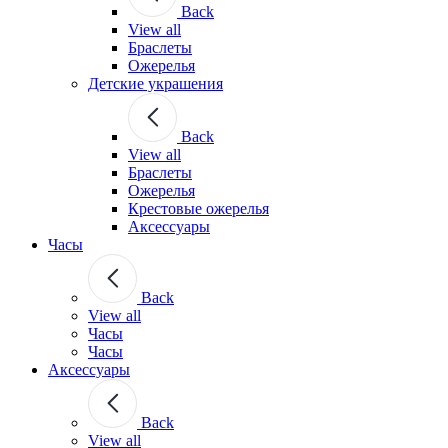
Back
View all
Браслеты
Ожерелья
Детские украшения
Back
View all
Браслеты
Ожерелья
Крестовые ожерелья
Аксессуары
Часы
Back
View all
Часы
Часы
Аксессуары
Back
View all