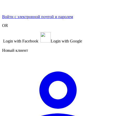
Войти с электронной почтой и паролем
OR
Login with Facebook
Login with Google
Новый клиент