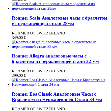
Roamer Scala Аналоговые часы с браслетом
из нержавеющей стали 28мм
ROAMER OF SWITZERLAND
349,00
€
Roamer Allegra аналоговые часы с
браслетом из нержавеющей стали 32 мм
ROAMER OF SWITZERLAND
299,00
€
Roamer Eos Classic Аналоговые Часы с
Браслетом из Нержавеющей Стали 34 мм
ROAMER OF SWITZERLAND