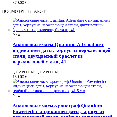
379,00
€
ПОСМОТРЕТЬ ТАКЖЕ
New
Аналоговые часы Quantum Adrenaline с
индикацией даты, корпус из нержавеющей
стали, двухцветный браслет из
нержавеющей стали, 41
QUANTUM, QUANTUM
159,00
€
New
Аналоговые часы-хронограф Quantum
Powertech с индикацией даты, корпус из