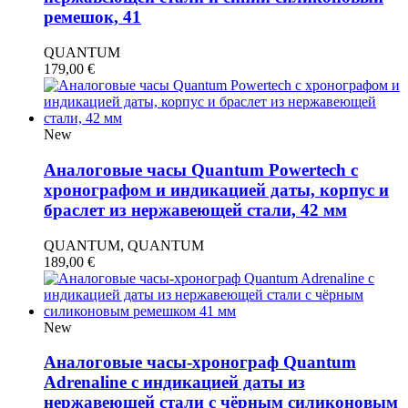
ремешок, 41
QUANTUM
179,00
€
New
Аналоговые часы Quantum Powertech с
хронографом и индикацией даты, корпус и
браслет из нержавеющей стали, 42 мм
QUANTUM, QUANTUM
189,00
€
New
Аналоговые часы-хронограф Quantum
Adrenaline с индикацией даты из
нержавеющей стали с чёрным силиконовым