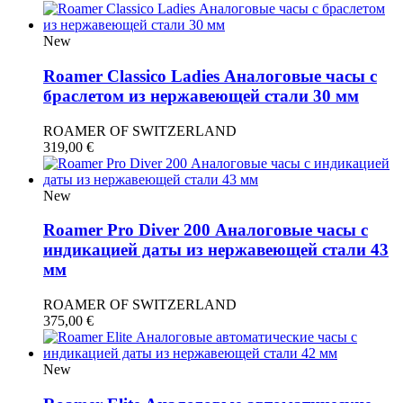
New
Roamer Classico Ladies Аналоговые часы с
браслетом из нержавеющей стали 30 мм
ROAMER OF SWITZERLAND
319,00
€
New
Roamer Pro Diver 200 Аналоговые часы с
индикацией даты из нержавеющей стали 43
мм
ROAMER OF SWITZERLAND
375,00
€
New