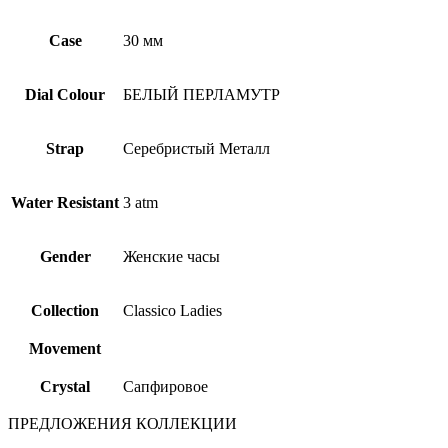
Case
30 мм
Dial Colour
БЕЛЫЙ ПЕРЛАМУТР
Strap
Серебристый Металл
Water Resistant
3 atm
Gender
Женские часы
Collection
Classico Ladies
Movement
Crystal
Сапфировое
ПРЕДЛОЖЕНИЯ КОЛЛЕКЦИИ