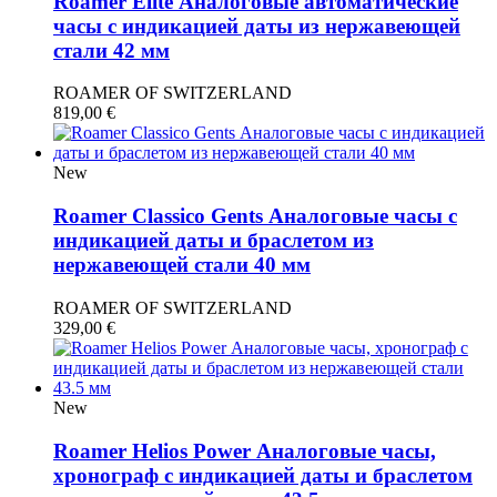
Roamer Elite Аналоговые автоматические
часы с индикацией даты из нержавеющей
стали 42 мм
ROAMER OF SWITZERLAND
819,00
€
New
Roamer Classico Gents Аналоговые часы с
индикацией даты и браслетом из
нержавеющей стали 40 мм
ROAMER OF SWITZERLAND
329,00
€
New
Roamer Helios Power Аналоговые часы,
хронограф с индикацией даты и браслетом