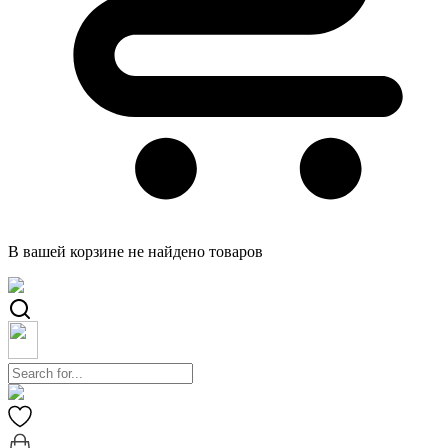
В вашей корзине не найдено товаров