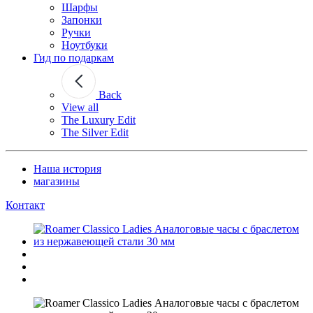
Шарфы
Запонки
Ручки
Ноутбуки
Гид по подаркам
Back
View all
The Luxury Edit
The Silver Edit
Наша история
магазины
Контакт