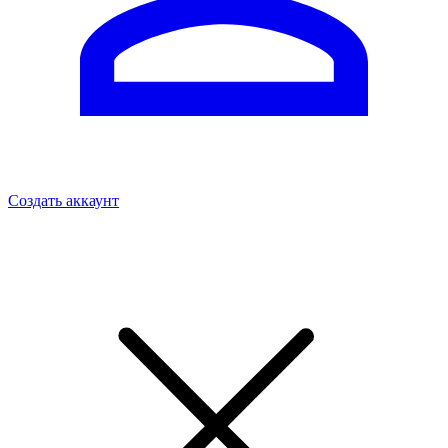
Создать аккаунт