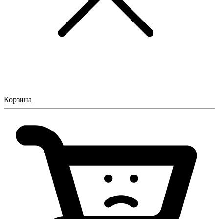
Корзина