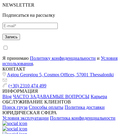
NEWSLETTER
Подписаться на рассылку
Я принимаю
Политику конфиденциальности
и
Условия
использования
.
КОНТАКТ
Agiou Georgiou 5, Cosmos Offices, 57001 Thessaloniki
(+30) 2310 474 499
ИНФОРМАЦИЯ
Blog
ЧАСТО ЗАДАВАЕМЫЕ ВОПРОСЫ
Карьера
ОБСЛУЖИВАНИЕ КЛИЕНТОВ
Поиск груза
Способы оплаты
Политика доставки
ЮРИДИЧЕСКАЯ СФЕРА
Условия эксплуатации
Политика конфиденциальности