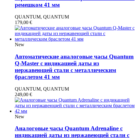
ремешком 41 мм
QUANTUM, QUANTUM
179,00
€
New
Автоматические аналоговые часы Quantum
Q-Master с индикацией даты из
нержавеющей стали с металлическим
браслетом 41 мм
QUANTUM, QUANTUM
249,00
€
New
Аналоговые часы Quantum Adrenaline с
индикацией даты из нержавеющей стали с