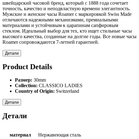
швейцарский часовой бренд, который с 1888 года сочетает
точность, качество и неподвластную времени элегантность.
Мужские и женские часы Roamer с маркировкой Swiss Made
отличаются надежными механизмами, премиальными
материалами и устойчивым к царапинам сапфировым
стеклом. Идеальный выбор для тех, кто ищет стильные часы
высокого качества, созданные на долгие годы. Все новые часы
Roamer сопровождаются 7-летней гарантией.
Детали
Product Details
Размер:
30mm
Collection:
CLASSICO LADIES
Country of Origin:
Switzerland
Детали
Детали
материал
Нержавеющая сталь