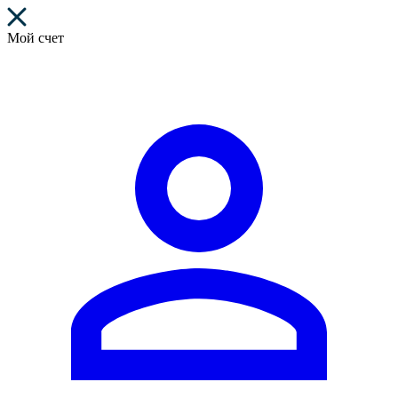
Мой счет