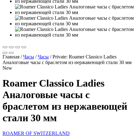
Главная
/
Часы
/
Часы
/
Private: Roamer Classico Ladies
Аналоговые часы с браслетом из нержавеющей стали 30 мм
New
Roamer Classico Ladies
Аналоговые часы с
браслетом из нержавеющей
стали 30 мм
ROAMER OF SWITZERLAND