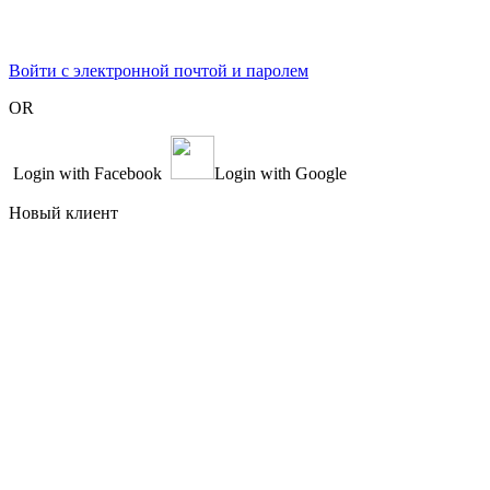
Войти с электронной почтой и паролем
OR
Login with Facebook
Login with Google
Новый клиент