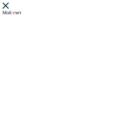
Мой счет