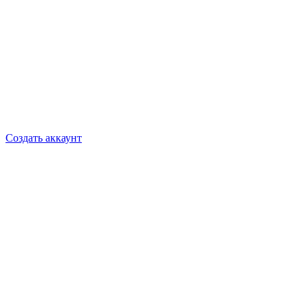
Создать аккаунт