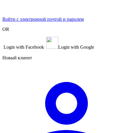
Войти с электронной почтой и паролем
OR
Login with Facebook
Login with Google
Новый клиент