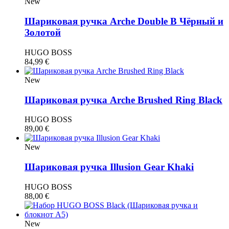
New
Шариковая ручка Arche Double B Чёрный и
Золотой
HUGO BOSS
84,99
€
New
Шариковая ручка Arche Brushed Ring Black
HUGO BOSS
89,00
€
New
Шариковая ручка Illusion Gear Khaki
HUGO BOSS
88,00
€
New