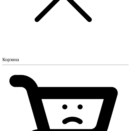
Корзина