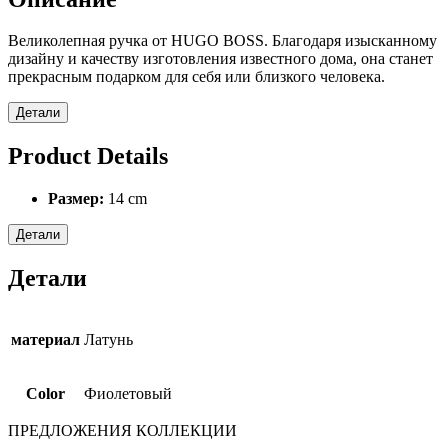
Великолепная ручка от HUGO BOSS. Благодаря изысканному
дизайну и качеству изготовления известного дома, она станет
прекрасным подарком для себя или близкого человека.
Детали
Product Details
Размер:
14 cm
Детали
Детали
материал
Латунь
Color
Фиолетовый
ПРЕДЛОЖЕНИЯ КОЛЛЕКЦИИ