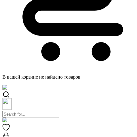
В вашей корзине не найдено товаров