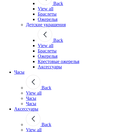
Back
View all
Браслеты
Ожерелья
Детские украшения
Back
View all
Браслеты
Ожерелья
Крестовые ожерелья
Аксессуары
Часы
Back
View all
Часы
Часы
Аксессуары
Back
View all