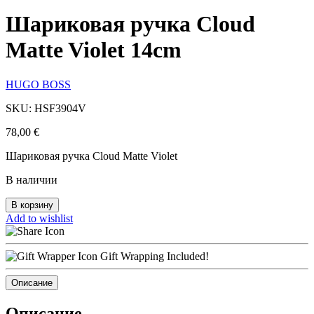
Шариковая ручка Cloud
Matte Violet 14cm
HUGO BOSS
SKU: HSF3904V
78,00
€
Шариковая ручка Cloud Matte Violet
В наличии
В корзину
Add to wishlist
Gift Wrapping Included!
Описание
Описание