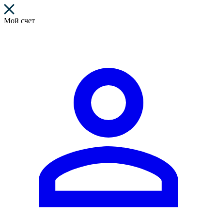
Мой счет