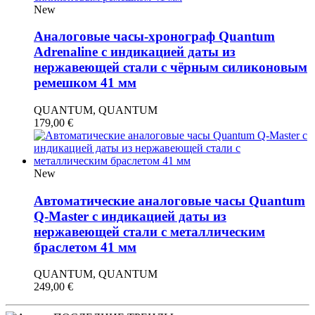
New
Аналоговые часы-хронограф Quantum
Adrenaline с индикацией даты из
нержавеющей стали с чёрным силиконовым
ремешком 41 мм
QUANTUM, QUANTUM
179,00
€
New
Автоматические аналоговые часы Quantum
Q-Master с индикацией даты из
нержавеющей стали с металлическим
браслетом 41 мм
QUANTUM, QUANTUM
249,00
€