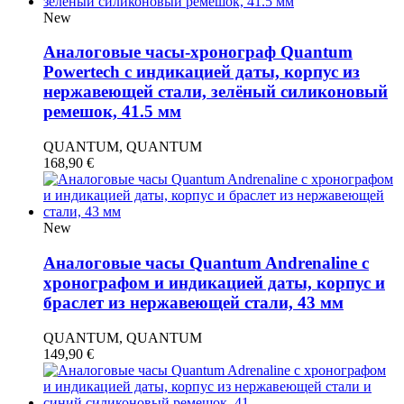
New
Аналоговые часы-хронограф Quantum
Powertech с индикацией даты, корпус из
нержавеющей стали, зелёный силиконовый
ремешок, 41.5 мм
QUANTUM, QUANTUM
168,90
€
New
Аналоговые часы Quantum Andrenaline с
хронографом и индикацией даты, корпус и
браслет из нержавеющей стали, 43 мм
QUANTUM, QUANTUM
149,90
€