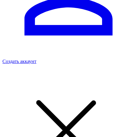
Создать аккаунт