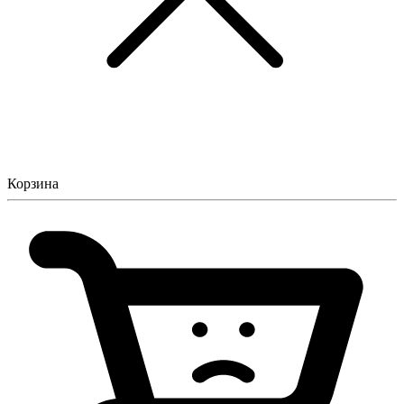
Корзина