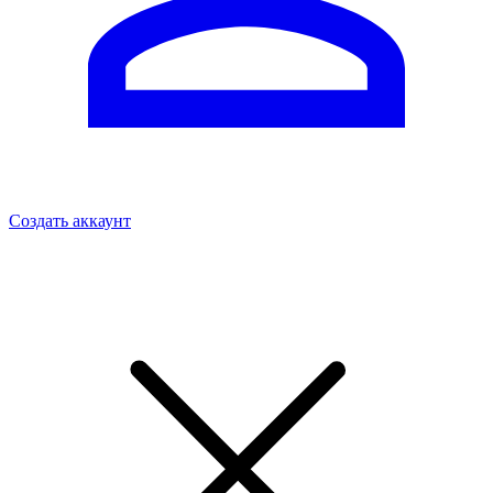
Создать аккаунт