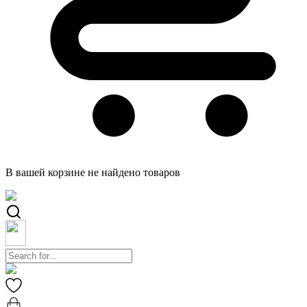
В вашей корзине не найдено товаров