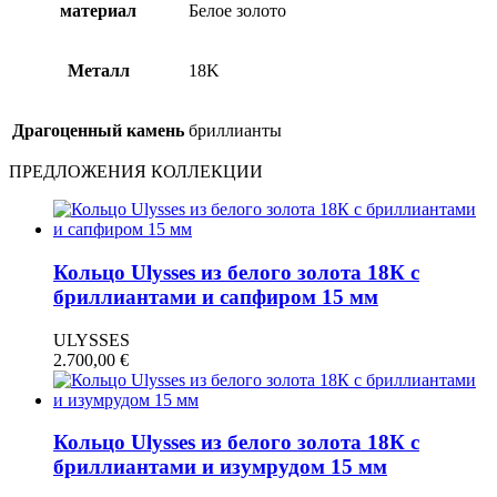
материал
Белое золото
Металл
18Κ
Драгоценный камень
бриллианты
ПРЕДЛОЖЕНИЯ КОЛЛЕКЦИИ
Кольцо Ulysses из белого золота 18К с
бриллиантами и сапфиром 15 мм
ULYSSES
2.700,00
€
Кольцо Ulysses из белого золота 18К с
бриллиантами и изумрудом 15 мм