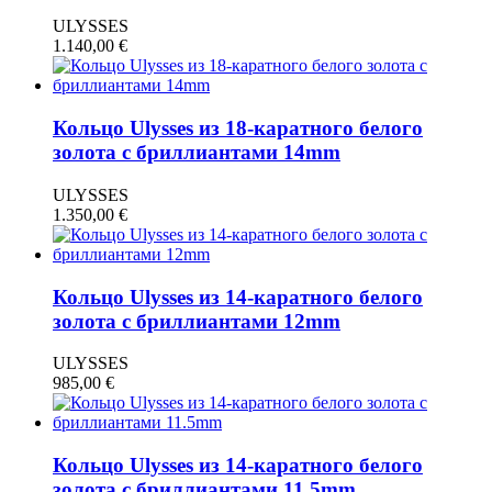
ULYSSES
1.140,00
€
Кольцо Ulysses из 18-каратного белого
золота с бриллиантами 14mm
ULYSSES
1.350,00
€
Кольцо Ulysses из 14-каратного белого
золота с бриллиантами 12mm
ULYSSES
985,00
€
Кольцо Ulysses из 14-каратного белого
золота с бриллиантами 11.5mm