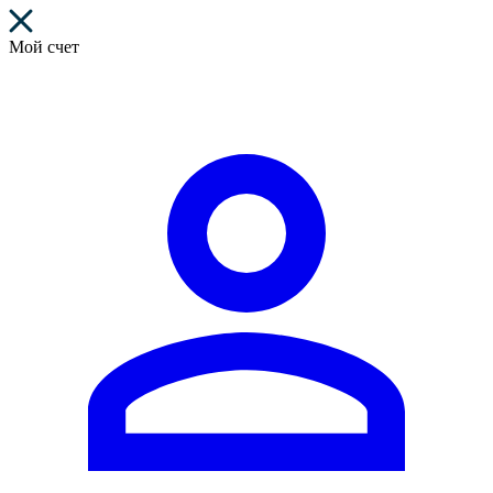
Мой счет