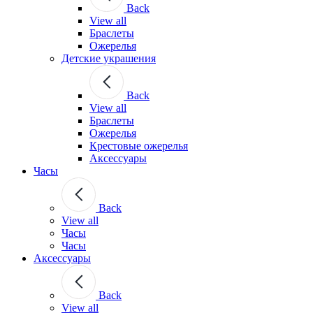
Back
View all
Браслеты
Ожерелья
Детские украшения
Back
View all
Браслеты
Ожерелья
Крестовые ожерелья
Аксессуары
Часы
Back
View all
Часы
Часы
Аксессуары
Back
View all