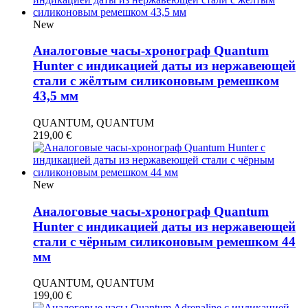
New
Аналоговые часы-хронограф Quantum
Hunter с индикацией даты из нержавеющей
стали с жёлтым силиконовым ремешком
43,5 мм
QUANTUM, QUANTUM
219,00
€
New
Аналоговые часы-хронограф Quantum
Hunter с индикацией даты из нержавеющей
стали с чёрным силиконовым ремешком 44
мм
QUANTUM, QUANTUM
199,00
€