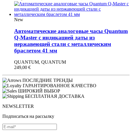
New
Автоматические аналоговые часы Quantum
Q-Master с индикацией даты из
нержавеющей стали с металлическим
браслетом 41 мм
QUANTUM, QUANTUM
249,00
€
ПОСЛЕДНИЕ ТРЕНДЫ
ГАРАНТИРОВАННОЕ КАЧЕСТВО
ШИРОКИЙ ВЫБОР
БЕСПЛАТНАЯ ДОСТАВКА
NEWSLETTER
Подписаться на рассылку