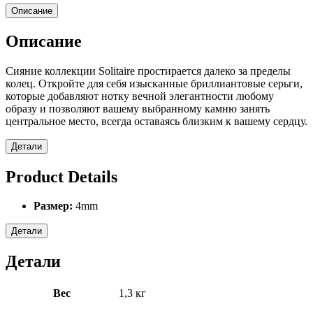
Описание
Описание
Сияние коллекции Solitaire простирается далеко за пределы
колец. Откройте для себя изысканные бриллиантовые серьги,
которые добавляют нотку вечной элегантности любому
образу и позволяют вашему выбранному камню занять
центральное место, всегда оставаясь близким к вашему сердцу.
Детали
Product Details
Размер:
4mm
Детали
Детали
Вес
1,3 кг