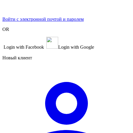
Войти с электронной почтой и паролем
OR
Login with Facebook
Login with Google
Новый клиент