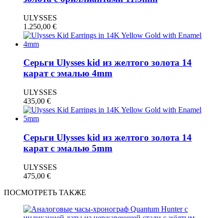
ULYSSES
1.250,00
€
Серьги Ulysses kid из желтого золота 14
карат с эмалью 4mm
ULYSSES
435,00
€
Серьги Ulysses kid из желтого золота 14
карат с эмалью 5mm
ULYSSES
475,00
€
ПОСМОТРЕТЬ ТАКЖЕ