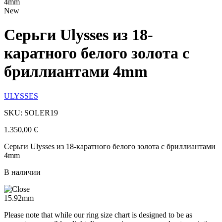
4mm
New
Серьги Ulysses из 18-
каратного белого золота с
бриллиантами 4mm
ULYSSES
SKU: SOLER19
1.350,00
€
Серьги Ulysses из 18-каратного белого золота с бриллиантами
4mm
В наличии
15.92mm
Please note that while our ring size chart is designed to be as