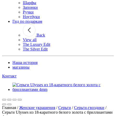
Шарфы
Запонки
Ручки
Ноутбуки
Гид по подаркам
Back
View all
The Luxury Edit
The Silver Edit
Наша история
магазины
Контакт
Главная
/
Женские украшения
/
Серьги
/
Серьги-гвоздики
/
Серьги Ulysses из 18-каратного белого золота с бриллиантами