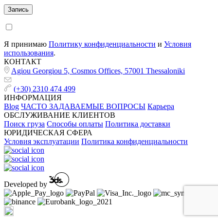
Я принимаю
Политику конфиденциальности
и
Условия
использования
.
КОНТАКТ
Agiou Georgiou 5, Cosmos Offices, 57001 Thessaloniki
(+30) 2310 474 499
ИНФОРМАЦИЯ
Blog
ЧАСТО ЗАДАВАЕМЫЕ ВОПРОСЫ
Карьера
ОБСЛУЖИВАНИЕ КЛИЕНТОВ
Поиск груза
Способы оплаты
Политика доставки
ЮРИДИЧЕСКАЯ СФЕРА
Условия эксплуатации
Политика конфиденциальности
Developed by