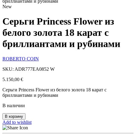
бриллиантами и рубинами
New
Серьги Princess Flower из
белого золота 18 карат с
бриллиантами и рубинами
ROBERTO COIN
SKU: ADR777EA0852 W
5.150,00
€
Серьги Princess Flower из белого золота 18 карат с
бриллиантами и рубинами
В наличии
В корзину
Add to wishlist