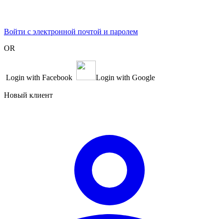
Войти с электронной почтой и паролем
OR
Login with Facebook
Login with Google
Новый клиент