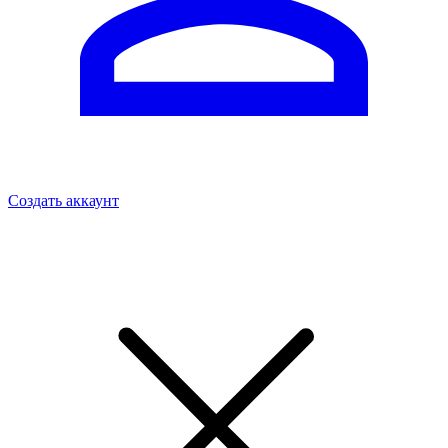
Создать аккаунт