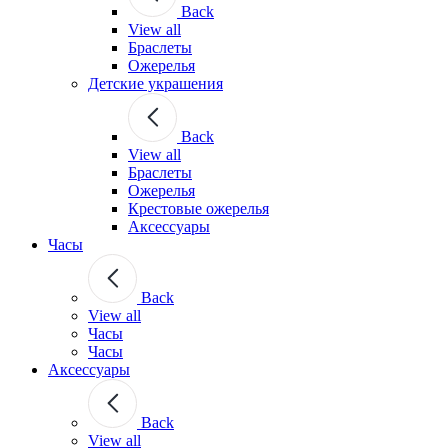
Back
View all
Браслеты
Ожерелья
Детские украшения
Back
View all
Браслеты
Ожерелья
Крестовые ожерелья
Аксессуары
Часы
Back
View all
Часы
Часы
Аксессуары
Back
View all