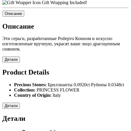
Gift Wrapping Included!
Описание
Описание
Эти серьги, разработанные Роберто Коином и искусно
изготовленные вручную, украсят ваше лицо драгоценным
сиянием.
Детали
Product Details
Precious Stones:
Бриллианты 0.0920ct Рубины 0.0348ct
Collection:
PRINCESS FLOWER
Country of Origin:
Italy
Детали
Детали