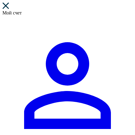
Мой счет