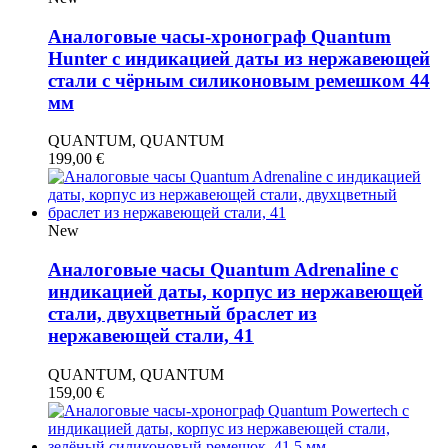
Аналоговые часы-хронограф Quantum
Hunter с индикацией даты из нержавеющей
стали с чёрным силиконовым ремешком 44
мм
QUANTUM, QUANTUM
199,00
€
New
Аналоговые часы Quantum Adrenaline с
индикацией даты, корпус из нержавеющей
стали, двухцветный браслет из
нержавеющей стали, 41
QUANTUM, QUANTUM
159,00
€