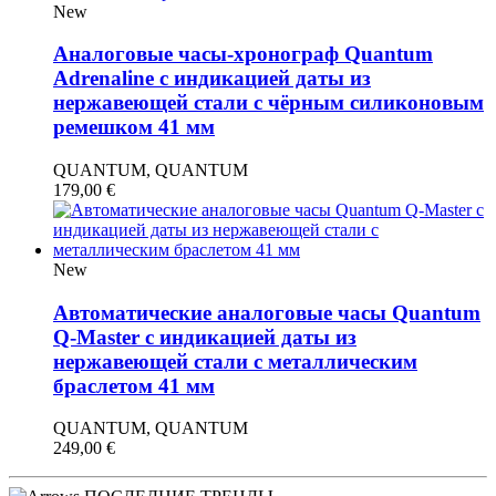
New
Аналоговые часы-хронограф Quantum
Adrenaline с индикацией даты из
нержавеющей стали с чёрным силиконовым
ремешком 41 мм
QUANTUM, QUANTUM
179,00
€
New
Автоматические аналоговые часы Quantum
Q-Master с индикацией даты из
нержавеющей стали с металлическим
браслетом 41 мм
QUANTUM, QUANTUM
249,00
€