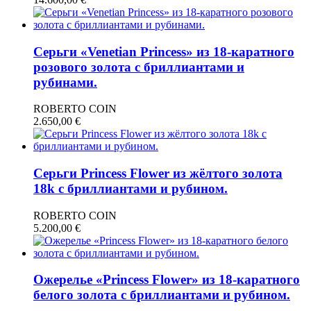
Серьги «Venetian Princess» из 18-каратного
розового золота с бриллиантами и
рубинами.
ROBERTO COIN
2.650,00
€
Серьги Princess Flower из жёлтого золота
18k с бриллиантами и рубином.
ROBERTO COIN
5.200,00
€
Ожерелье «Princess Flower» из 18-каратного
белого золота с бриллиантами и рубином.