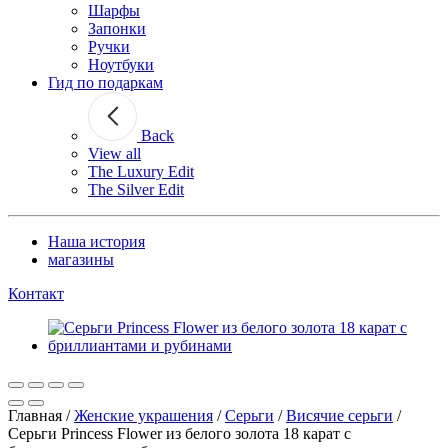
Шарфы
Запонки
Ручки
Ноутбуки
Гид по подаркам
Back
View all
The Luxury Edit
The Silver Edit
Наша история
магазины
Контакт
Главная
/
Женские украшения
/
Серьги
/
Висячие серьги
/
Серьги Princess Flower из белого золота 18 карат с