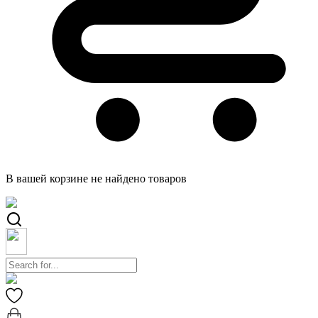
В вашей корзине не найдено товаров