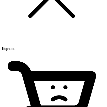
Корзина