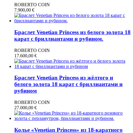
ROBERTO COIN
7.900,00
€
Браслет Venetian Princess из белого золота 18
карат с бриллиантами и рубином.
ROBERTO COIN
17.600,00
€
Браслет Venetian Princess из жёлтого и
белого золота 18 карат с бриллиантами и
рубином
ROBERTO COIN
27.000,00
€
Колье «Venetian Princess» из 18-каратного