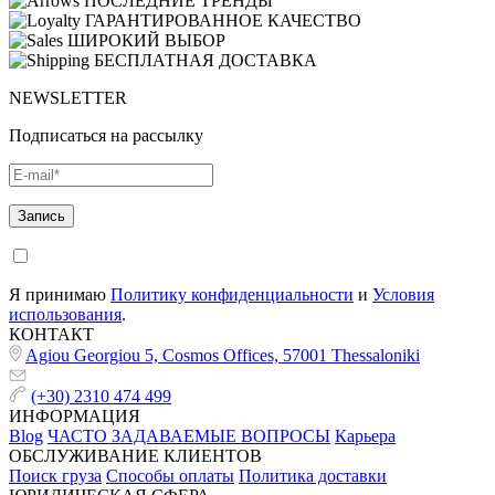
ПОСЛЕДНИЕ ТРЕНДЫ
ГАРАНТИРОВАННОЕ КАЧЕСТВО
ШИРОКИЙ ВЫБОР
БЕСПЛАТНАЯ ДОСТАВКА
NEWSLETTER
Подписаться на рассылку
Я принимаю
Политику конфиденциальности
и
Условия
использования
.
КОНТАКТ
Agiou Georgiou 5, Cosmos Offices, 57001 Thessaloniki
(+30) 2310 474 499
ИНФОРМАЦИЯ
Blog
ЧАСТО ЗАДАВАЕМЫЕ ВОПРОСЫ
Карьера
ОБСЛУЖИВАНИЕ КЛИЕНТОВ
Поиск груза
Способы оплаты
Политика доставки