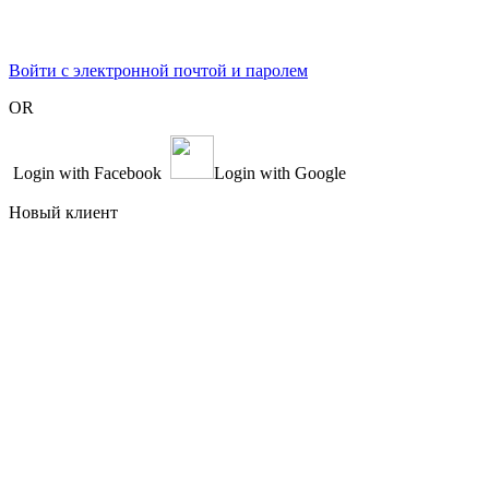
Войти с электронной почтой и паролем
OR
Login with Facebook
Login with Google
Новый клиент