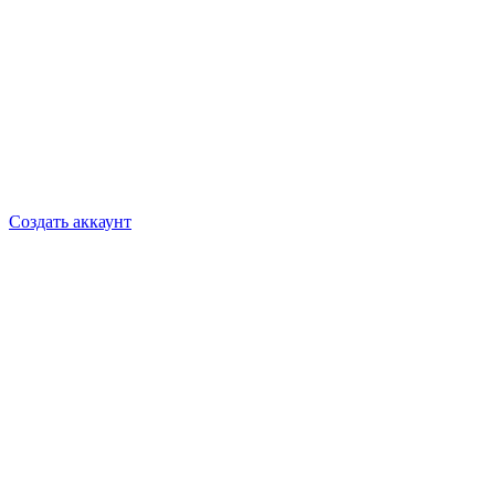
Создать аккаунт