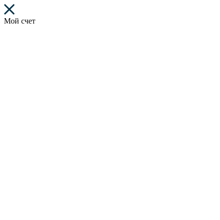
Мой счет