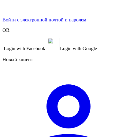
Войти с электронной почтой и паролем
OR
Login with Facebook
Login with Google
Новый клиент