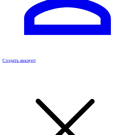
Создать аккаунт