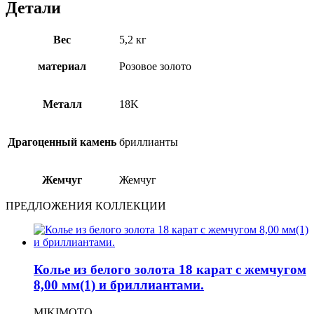
Детали
Вес
5,2 кг
материал
Розовое золото
Металл
18Κ
Драгоценный камень
бриллианты
Жемчуг
Жемчуг
ПРЕДЛОЖЕНИЯ КОЛЛЕКЦИИ
Колье из белого золота 18 карат с жемчугом
8,00 мм(1) и бриллиантами.
MIKIMOTO