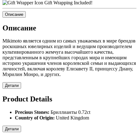
Gift Wrapping Included!
Описание
Описание
Mikimoto является одним из самых уважаемых в мире брендов
роскошных ювелирных изделий и ведущим производителем
культивированного жемчуга высочайшего качества,
представленным в крупнейших городах мира и имеющим
историю украшения членов королевской семьи и выдающихся
личностей, включая королеву Елизавету II, принцессу Диану,
Мэрилин Монро, и других.
Детали
Product Details
Precious Stones:
Бриллианты 0.72ct
Country of Origin:
United Kingdom
Детали