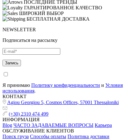
ПОСЛЕДНИЕ ТРЕНДЫ
ГАРАНТИРОВАННОЕ КАЧЕСТВО
ШИРОКИЙ ВЫБОР
БЕСПЛАТНАЯ ДОСТАВКА
NEWSLETTER
Подписаться на рассылку
Я принимаю
Политику конфиденциальности
и
Условия
использования
.
КОНТАКТ
Agiou Georgiou 5, Cosmos Offices, 57001 Thessaloniki
(+30) 2310 474 499
ИНФОРМАЦИЯ
Blog
ЧАСТО ЗАДАВАЕМЫЕ ВОПРОСЫ
Карьера
ОБСЛУЖИВАНИЕ КЛИЕНТОВ
Поиск груза
Способы оплаты
Политика доставки