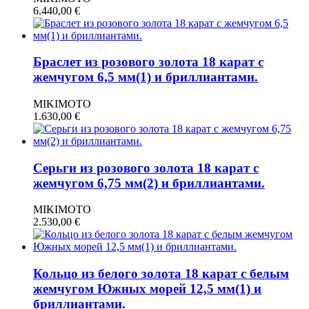
6.440,00
€
Браслет из розового золота 18 карат с
жемчугом 6,5 мм(1) и бриллиантами.
MIKIMOTO
1.630,00
€
Серьги из розового золота 18 карат с
жемчугом 6,75 мм(2) и бриллиантами.
MIKIMOTO
2.530,00
€
Кольцо из белого золота 18 карат с белым
жемчугом Южных морей 12,5 мм(1) и
бриллиантами.