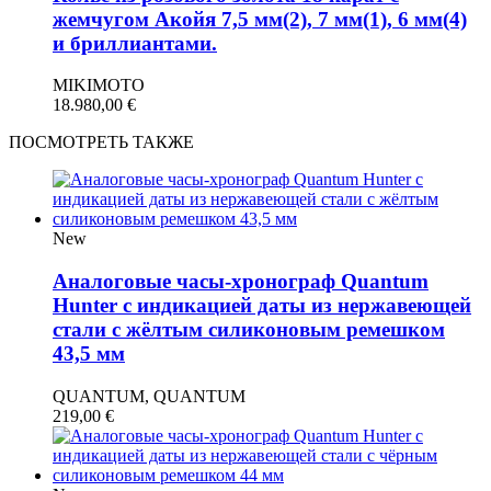
жемчугом Акойя 7,5 мм(2), 7 мм(1), 6 мм(4)
и бриллиантами.
MIKIMOTO
18.980,00
€
ПОСМОТРЕТЬ ТАКЖЕ
New
Аналоговые часы-хронограф Quantum
Hunter с индикацией даты из нержавеющей
стали с жёлтым силиконовым ремешком
43,5 мм
QUANTUM, QUANTUM
219,00
€