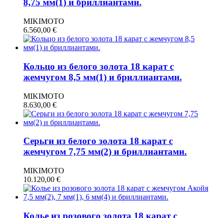
8,75 мм(1) и бриллиантами.
MIKIMOTO
6.560,00
€
Кольцо из белого золота 18 карат с
жемчугом 8,5 мм(1) и бриллиантами.
MIKIMOTO
8.630,00
€
Серьги из белого золота 18 карат с
жемчугом 7,75 мм(2) и бриллиантами.
MIKIMOTO
10.120,00
€
Колье из розового золота 18 карат с