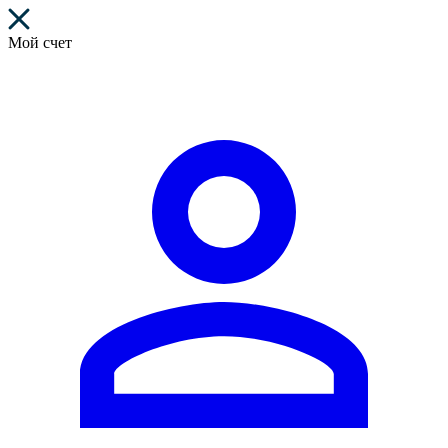
Мой счет