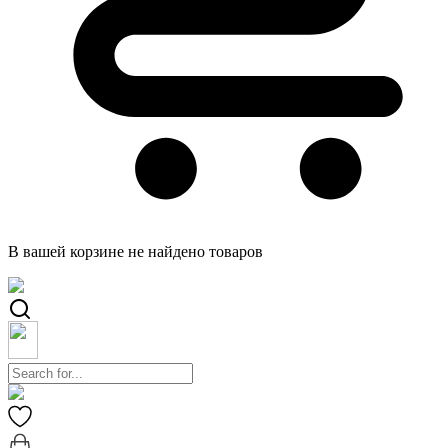
В вашей корзине не найдено товаров