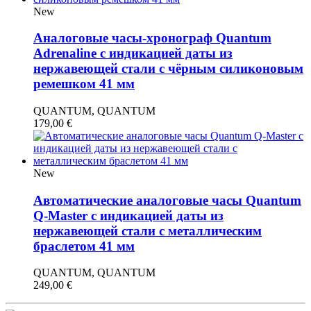
New
Аналоговые часы-хронограф Quantum
Adrenaline с индикацией даты из
нержавеющей стали с чёрным силиконовым
ремешком 41 мм
QUANTUM, QUANTUM
179,00
€
New
Автоматические аналоговые часы Quantum
Q-Master с индикацией даты из
нержавеющей стали с металлическим
браслетом 41 мм
QUANTUM, QUANTUM
249,00
€