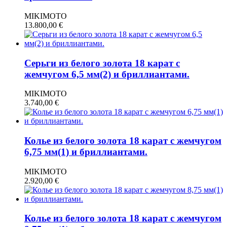
MIKIMOTO
13.800,00
€
Серьги из белого золота 18 карат с
жемчугом 6,5 мм(2) и бриллиантами.
MIKIMOTO
3.740,00
€
Колье из белого золота 18 карат с жемчугом
6,75 мм(1) и бриллиантами.
MIKIMOTO
2.920,00
€
Колье из белого золота 18 карат с жемчугом