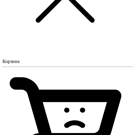
Корзина