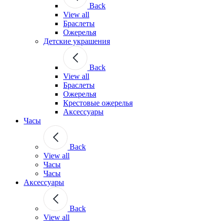
Back
View all
Браслеты
Ожерелья
Детские украшения
Back
View all
Браслеты
Ожерелья
Крестовые ожерелья
Аксессуары
Часы
Back
View all
Часы
Часы
Аксессуары
Back
View all