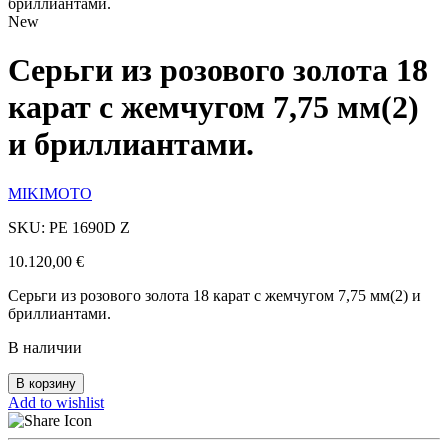
бриллиантами.
New
Серьги из розового золота 18
карат с жемчугом 7,75 мм(2)
и бриллиантами.
MIKIMOTO
SKU: PE 1690D Z
10.120,00
€
Серьги из розового золота 18 карат с жемчугом 7,75 мм(2) и
бриллиантами.
В наличии
В корзину
Add to wishlist