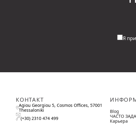
Я пр
КОНТАКТ
ИНФОР
Agiou Georgiou 5, Cosmos Offices, 57001
Thessaloniki
Blog
ЧАСТО ЗАД
(+30) 2310 474 499
Карьера