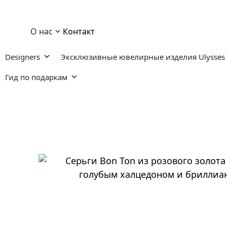
О нас
Контакт
Designers
Эксклюзивные ювелирные изделия Ulysses
Гид по подаркам