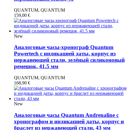
QUANTUM, QUANTUM
159,00
€
New
Аналоговые часы-хронограф Quantum
Powertech с индикацией даты, корпус из
нержавеющей стали, зелёный силиконовый
ремешок, 41.5 мм
QUANTUM, QUANTUM
168,90
€
New
Аналоговые часы Quantum Andrenaline с
хронографом и индикацией даты, корпус и
браслет из нержавеющей стали, 43 мм