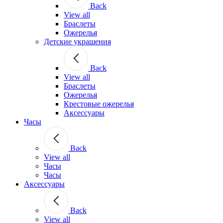
Back
View all
Браслеты
Ожерелья
Детские украшения
Back
View all
Браслеты
Ожерелья
Крестовые ожерелья
Аксессуары
Часы
Back
View all
Часы
Часы
Аксессуары
Back
View all