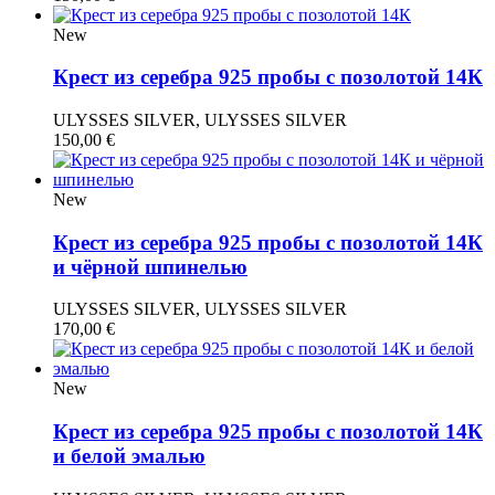
New
Крест из серебра 925 пробы с позолотой 14К
ULYSSES SILVER, ULYSSES SILVER
150,00
€
New
Крест из серебра 925 пробы с позолотой 14К
и чёрной шпинелью
ULYSSES SILVER, ULYSSES SILVER
170,00
€
New
Крест из серебра 925 пробы с позолотой 14К
и белой эмалью