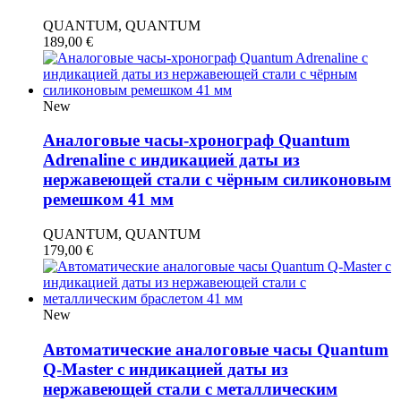
QUANTUM, QUANTUM
189,00
€
New
Аналоговые часы-хронограф Quantum
Adrenaline с индикацией даты из
нержавеющей стали с чёрным силиконовым
ремешком 41 мм
QUANTUM, QUANTUM
179,00
€
New
Автоматические аналоговые часы Quantum
Q-Master с индикацией даты из
нержавеющей стали с металлическим