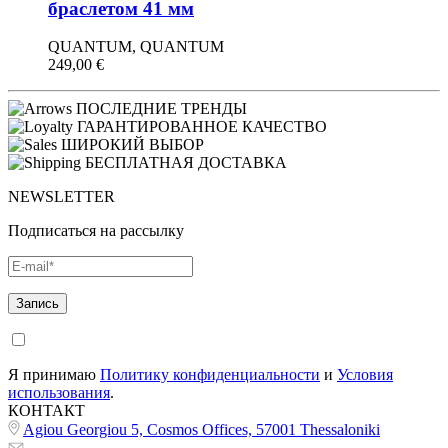
браслетом 41 мм
QUANTUM, QUANTUM
249,00
€
ПОСЛЕДНИЕ ТРЕНДЫ
ГАРАНТИРОВАННОЕ КАЧЕСТВО
ШИРОКИЙ ВЫБОР
БЕСПЛАТНАЯ ДОСТАВКА
NEWSLETTER
Подписаться на рассылку
Я принимаю
Политику конфиденциальности
и
Условия
использования
.
КОНТАКТ
Agiou Georgiou 5, Cosmos Offices, 57001 Thessaloniki