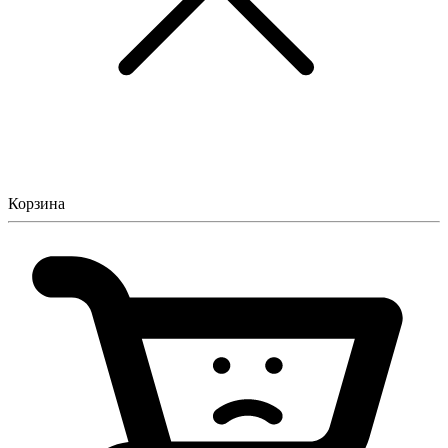
Корзина