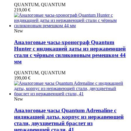
QUANTUM, QUANTUM
219,00
€
New
Аналоговые часы-хронограф Quantum
Hunter с индикацией даты из нержавеющей
стали с чёрным силиконовым ремешком 44
мм
QUANTUM, QUANTUM
199,00
€
New
Аналоговые часы Quantum Adrenaline с
индикацией даты, корпус из нержавеющей
стали, двухцветный браслет из
нержавеющей стали, 41