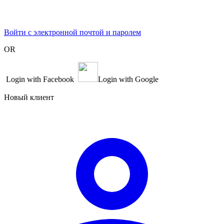
Войти с электронной почтой и паролем
OR
Login with Facebook
Login with Google
Новый клиент