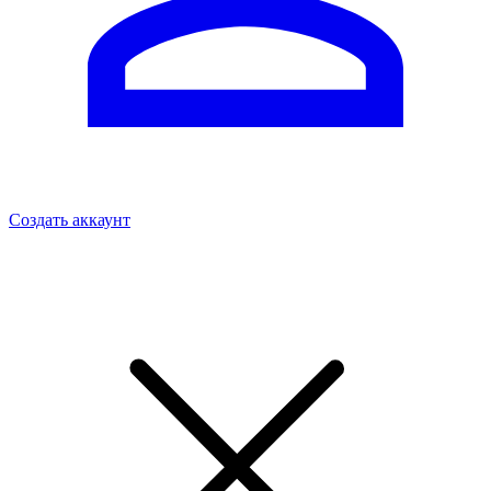
Создать аккаунт