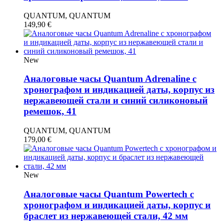
QUANTUM, QUANTUM
149,90
€
New
Аналоговые часы Quantum Adrenaline с
хронографом и индикацией даты, корпус из
нержавеющей стали и синий силиконовый
ремешок, 41
QUANTUM, QUANTUM
179,00
€
New
Аналоговые часы Quantum Powertech с
хронографом и индикацией даты, корпус и
браслет из нержавеющей стали, 42 мм