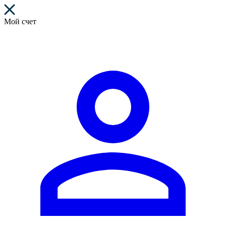
Мой счет