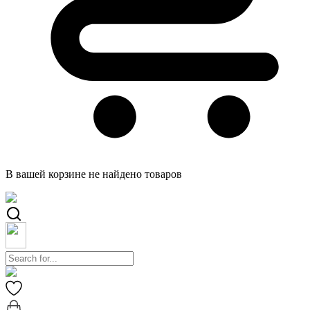
В вашей корзине не найдено товаров