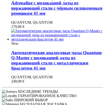
Adrenaline с индикацией даты из
нержавеющей стали с чёрным силиконовым
ремешком 41 мм
QUANTUM, QUANTUM
179,00
€
New
Автоматические аналоговые часы Quantum
Q-Master с индикацией даты из
нержавеющей стали с металлическим
браслетом 41 мм
QUANTUM, QUANTUM
249,00
€
ПОСЛЕДНИЕ ТРЕНДЫ
ГАРАНТИРОВАННОЕ КАЧЕСТВО
ШИРОКИЙ ВЫБОР
БЕСПЛАТНАЯ ДОСТАВКА