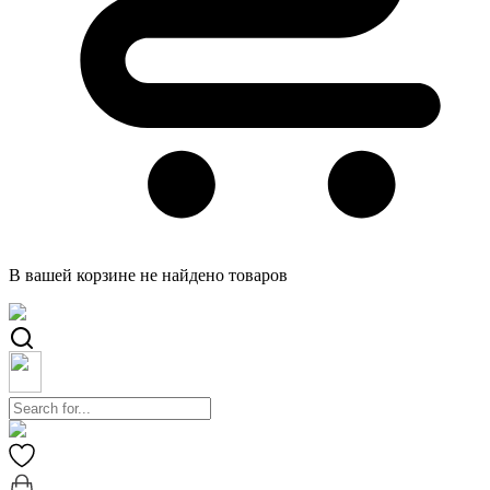
В вашей корзине не найдено товаров