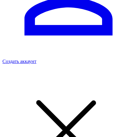
Создать аккаунт