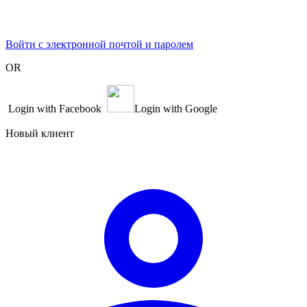
Войти с электронной почтой и паролем
OR
Login with Facebook
Login with Google
Новый клиент