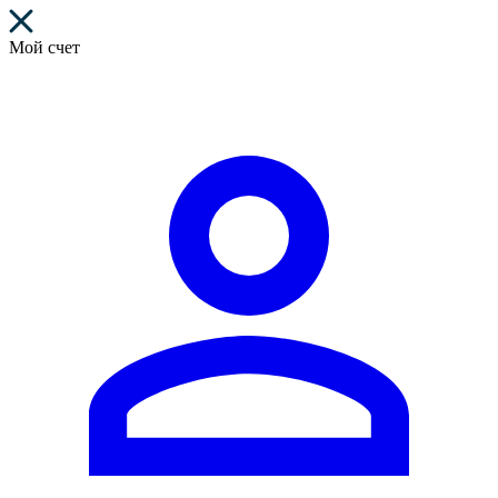
Мой счет