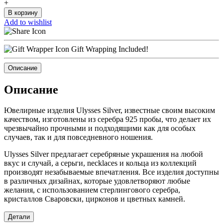
+
В корзину
Add to wishlist
Gift Wrapping Included!
Описание
Описание
Ювелирные изделия Ulysses Silver, известные своим высоким
качеством, изготовлены из серебра 925 пробы, что делает их
чрезвычайно прочными и подходящими как для особых
случаев, так и для повседневного ношения.
Ulysses Silver предлагает серебряные украшения на любой
вкус и случай, а серьги, necklaces и кольца из коллекций
производят незабываемые впечатления. Все изделия доступны
в различных дизайнах, которые удовлетворяют любые
желания, с использованием стерлингового серебра,
кристаллов Сваровски, цирконов и цветных камней.
Детали