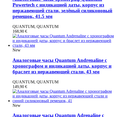
Powertech с индикацией даты, корпус из
нержавеющей стали, зелёный силиконовый
ремешок, 41.5 мм
QUANTUM, QUANTUM
168,90
€
New
Аналоговые часы Quantum Andrenaline с
хронографом и индикацией даты, корпус и
браслет из нержавеющей стали, 43 мм
QUANTUM, QUANTUM
149,90
€
New
Аналоговые часы Quantum Adrenaline с