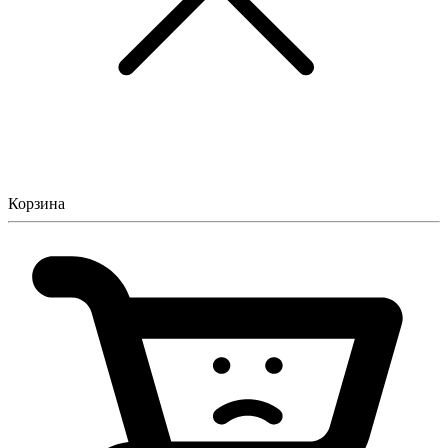
Корзина