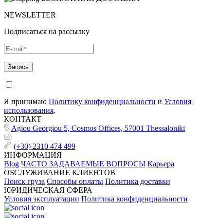
NEWSLETTER
Подписаться на рассылку
Я принимаю
Политику конфиденциальности
и
Условия
использования
.
КОНТАКТ
Agiou Georgiou 5, Cosmos Offices, 57001 Thessaloniki
(+30) 2310 474 499
ИНФОРМАЦИЯ
Blog
ЧАСТО ЗАДАВАЕМЫЕ ВОПРОСЫ
Карьера
ОБСЛУЖИВАНИЕ КЛИЕНТОВ
Поиск груза
Способы оплаты
Политика доставки
ЮРИДИЧЕСКАЯ СФЕРА
Условия эксплуатации
Политика конфиденциальности