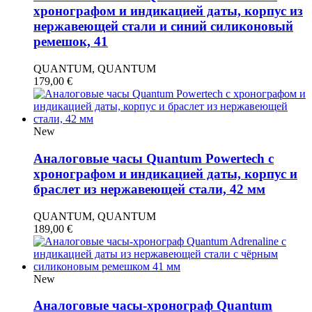
хронографом и индикацией даты, корпус из
нержавеющей стали и синий силиконовый
ремешок, 41
QUANTUM, QUANTUM
179,00
€
New
Аналоговые часы Quantum Powertech с
хронографом и индикацией даты, корпус и
браслет из нержавеющей стали, 42 мм
QUANTUM, QUANTUM
189,00
€
New
Аналоговые часы-хронограф Quantum