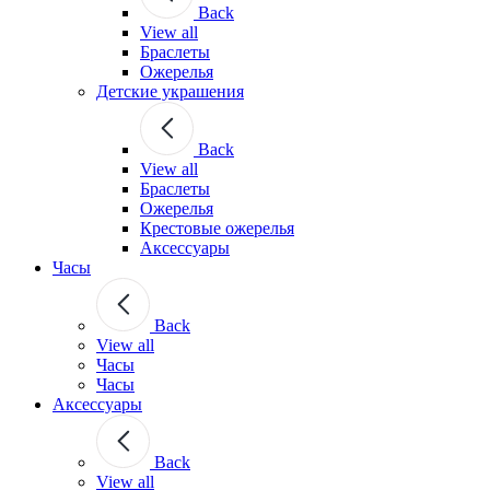
Back
View all
Браслеты
Ожерелья
Детские украшения
Back
View all
Браслеты
Ожерелья
Крестовые ожерелья
Аксессуары
Часы
Back
View all
Часы
Часы
Аксессуары
Back
View all